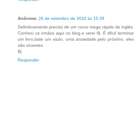
Anônimo
26 de setembro de 2010 às 15:39
Definitivamente preciso de um curso mega rápido de inglês.
Conheci os irmãos aqui no blog e verei fã. É dfícil terminar
um livro,bate um vazio, uma ansiedade pelo próximo, eles
são viciantes.
Bj
Responder