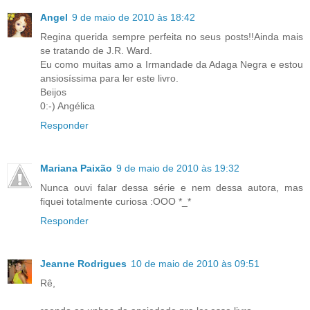
Angel
9 de maio de 2010 às 18:42
Regina querida sempre perfeita no seus posts!!Ainda mais
se tratando de J.R. Ward.
Eu como muitas amo a Irmandade da Adaga Negra e estou
ansiosíssima para ler este livro.
Beijos
0:-) Angélica
Responder
Mariana Paixão
9 de maio de 2010 às 19:32
Nunca ouvi falar dessa série e nem dessa autora, mas
fiquei totalmente curiosa :OOO *_*
Responder
Jeanne Rodrigues
10 de maio de 2010 às 09:51
Rê,