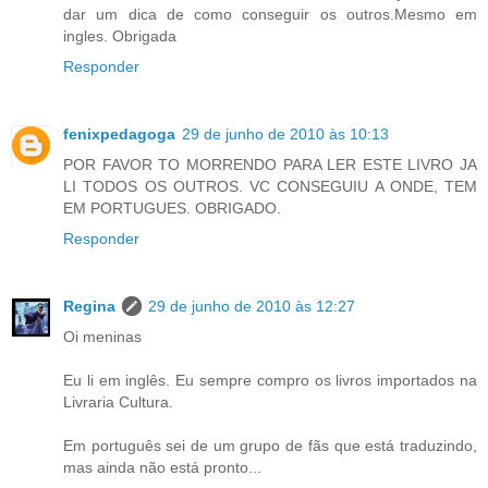
dar um dica de como conseguir os outros.Mesmo em
ingles. Obrigada
Responder
fenixpedagoga
29 de junho de 2010 às 10:13
POR FAVOR TO MORRENDO PARA LER ESTE LIVRO JA
LI TODOS OS OUTROS. VC CONSEGUIU A ONDE, TEM
EM PORTUGUES. OBRIGADO.
Responder
Regina
29 de junho de 2010 às 12:27
Oi meninas
Eu li em inglês. Eu sempre compro os livros importados na
Livraria Cultura.
Em português sei de um grupo de fãs que está traduzindo,
mas ainda não está pronto...