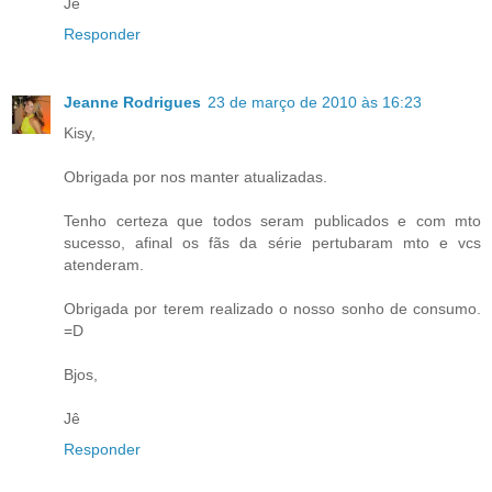
Jê
Responder
Jeanne Rodrigues
23 de março de 2010 às 16:23
Kisy,
Obrigada por nos manter atualizadas.
Tenho certeza que todos seram publicados e com mto
sucesso, afinal os fãs da série pertubaram mto e vcs
atenderam.
Obrigada por terem realizado o nosso sonho de consumo.
=D
Bjos,
Jê
Responder