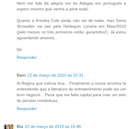
Nem me fale da alegria em ler Adagas em português e
espero mesmo que venha a série toda!
Quanto a Kresley Cole ainda não sei de nada, mas Gena
Showalter vai sair pela Harlequin Livraria em Maio/2010
(pelo menos os três primeiros estão garantidos!). Já estou
aguardando ansiosa...
bjs
Responder
Dani
22 de março de 2010 às 15:31
Ai Regina que notícia boa... Finalmente a nossa terrinha tá
entendendo que a literatura de entretenimento pode ser um
bom negócio... Pena que me falta capital para criar um selo
de pérolas românticas...
Responder
Bia
22 de março de 2010 às 15:48