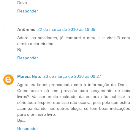
Driza
Responder
Anônimo
22 de março de 2010 às 19:35
Adorei as novidades, já comprei o meu, li e virei fã com
direito a carteirinha.
Bj.
Responder
Marcia Noto
23 de março de 2010 às 09:27
Agora eu fiquei preocupada com a informação da Dani...
Como assim só tem previsão para lançamento de dois
livros? Vai ser muita maldade da editora não publicar a
série toda. Espero que isso não ocorra, pois pelo que estou
acompanhando nos outros blogs, só tem boas indicações
para o primeiro livro.
Bjs...
Responder