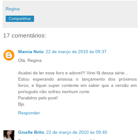
Regina
Compartilhar
17 comentários:
Marcia Noto
22 de março de 2010 às 09:37
Olá, Regina
Acabei de ler esse livro e adorei!!! Virei fã dessa série...
Estou esperando ansiosa o lançamento dos próximos
livros, e fiquei super contente em saber que a versão em
português não sofreu nenhum corte.
Parabéns pelo post!
Bjs.
Responder
Giselle Brito
22 de março de 2010 às 09:40