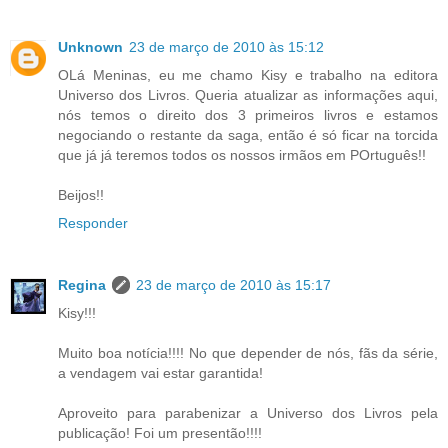
Unknown
23 de março de 2010 às 15:12
OLá Meninas, eu me chamo Kisy e trabalho na editora
Universo dos Livros. Queria atualizar as informações aqui,
nós temos o direito dos 3 primeiros livros e estamos
negociando o restante da saga, então é só ficar na torcida
que já já teremos todos os nossos irmãos em POrtuguês!!
Beijos!!
Responder
Regina
23 de março de 2010 às 15:17
Kisy!!!
Muito boa notícia!!!! No que depender de nós, fãs da série,
a vendagem vai estar garantida!
Aproveito para parabenizar a Universo dos Livros pela
publicação! Foi um presentão!!!!