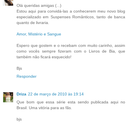
Olá queridas amigas (...)
Estou aqui para convidá-las a conhecerem meu novo blog
especializado em Suspenses Românticos, tanto de banca
quanto de livraria.
Amor, Mistério e Sangue
Espero que gostem e o recebam com muito carinho, assim
como vocês sempre fizeram com o Livros de Bia, que
também não ficará esquecido!
Bjs
Responder
Driza
22 de março de 2010 às 19:14
Que bom que essa série esta sendo publicada aqui no
Brasil. Uma vitória para as fãs.
bjs