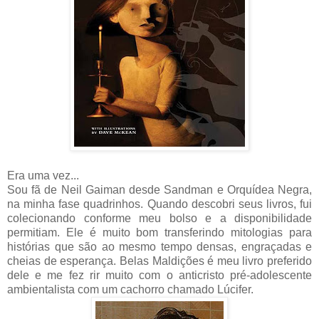
Era uma vez...
Sou fã de Neil Gaiman desde Sandman e Orquídea Negra,
na minha fase quadrinhos. Quando descobri seus livros, fui
colecionando conforme meu bolso e a disponibilidade
permitiam. Ele é muito bom transferindo mitologias para
histórias que são ao mesmo tempo densas, engraçadas e
cheias de esperança. Belas Maldições é meu livro preferido
dele e me fez rir muito com o anticristo pré-adolescente
ambientalista com um cachorro chamado Lúcifer.