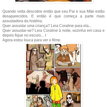
Quando volta descobre então que seu Pai e sua Mãe estão
desaparecidos. E então é que começa a parte mais
assustadora da história.
Quer assustar uma criança? Leia Coraline para ela...
Quer assustar-se? Leia Coraline à noite, sozinha em casa e
depois fique no escuro...
J
Agora estou louca para ver o filme.