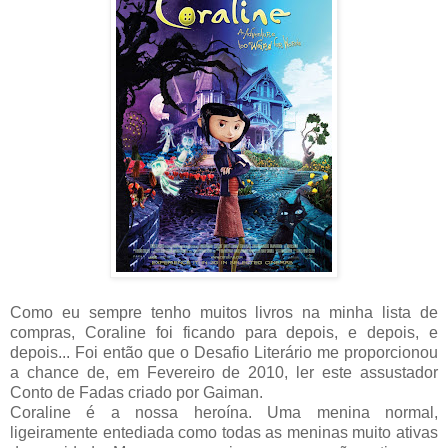
Como eu sempre tenho muitos livros na minha lista de
compras, Coraline foi ficando para depois, e depois, e
depois... Foi então que o Desafio Literário me proporcionou
a chance de, em Fevereiro de 2010, ler este assustador
Conto de Fadas criado por Gaiman.
Coraline é a nossa heroína. Uma menina normal,
ligeiramente entediada como todas as meninas muito ativas