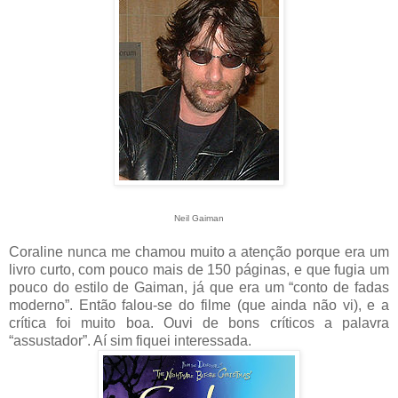
Neil Gaiman
Coraline nunca me chamou muito a atenção porque era um
livro curto, com pouco mais de 150 páginas, e que fugia um
pouco do estilo de Gaiman, já que era um “conto de fadas
moderno”. Então falou-se do filme (que ainda não vi), e a
crítica foi muito boa. Ouvi de bons críticos a palavra
“assustador”. Aí sim fiquei interessada.