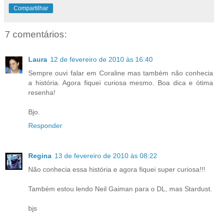
Compartilhar
7 comentários:
Laura
12 de fevereiro de 2010 às 16:40
Sempre ouvi falar em Coraline mas também não conhecia
a história. Agora fiquei curiosa mesmo. Boa dica e ótima
resenha!
Bjo.
Responder
Regina
13 de fevereiro de 2010 às 08:22
Não conhecia essa história e agora fiquei super curiosa!!!
Também estou lendo Neil Gaiman para o DL, mas Stardust.
bjs