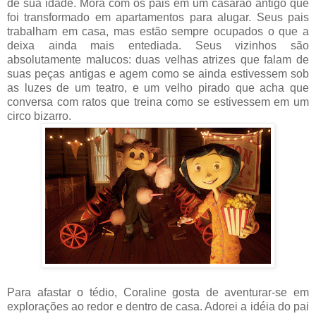
de sua idade. Mora com os pais em um casarão antigo que
foi transformado em apartamentos para alugar. Seus pais
trabalham em casa, mas estão sempre ocupados o que a
deixa ainda mais entediada. Seus vizinhos são
absolutamente malucos: duas velhas atrizes que falam de
suas peças antigas e agem como se ainda estivessem sob
as luzes de um teatro, e um velho pirado que acha que
conversa com ratos que treina como se estivessem em um
circo bizarro.
Para afastar o tédio, Coraline gosta de aventurar-se em
explorações ao redor e dentro de casa. Adorei a idéia do pai