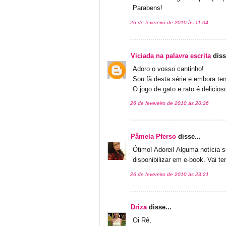
Parabens!
26 de fevereiro de 2010 às 11:04
Viciada na palavra escrita
diss
Adoro o vosso cantinho!
Sou fã desta série e embora ten
O jogo de gato e rato é delicio
26 de fevereiro de 2010 às 20:26
Pâmela Pferso
disse...
Ótimo! Adorei! Alguma notícia s
disponibilizar em e-book. Vai t
26 de fevereiro de 2010 às 23:21
Driza
disse...
Oi Rê,