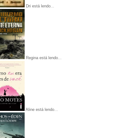
Dri está lendo...
Regina está lendo...
Aline está lendo...