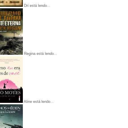
Dri está lendo...
Regina está lendo...
Aline está lendo...