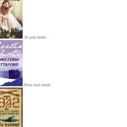
Jê está lendo...
Driza está lendo...