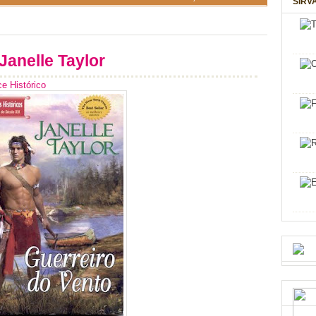
SIRV
Janelle Taylor
e Histórico