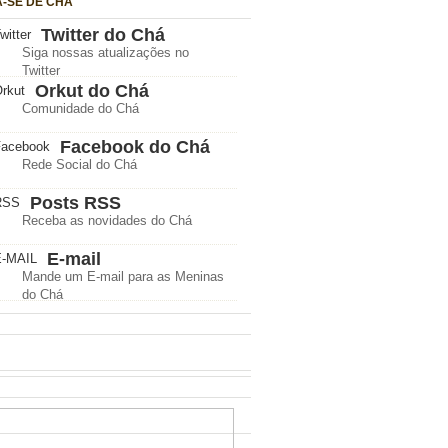
A-SE DE CHÁ
Twitter do Chá
Siga nossas atualizações no
Twitter
Orkut do Chá
Comunidade do Chá
Facebook do Chá
Rede Social do Chá
Posts RSS
Receba as novidades do Chá
E-mail
Mande um E-mail para as Meninas
do Chá