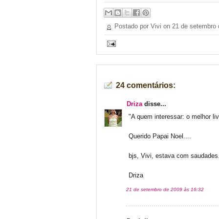
Postado por Vivi on
21 de setembro 
24 comentários:
Driza
disse...
"A quem interessar: o melhor liv
Querido Papai Noel....
bjs, Vivi, estava com saudades
Driza
21 de setembro de 2009 às 16:32