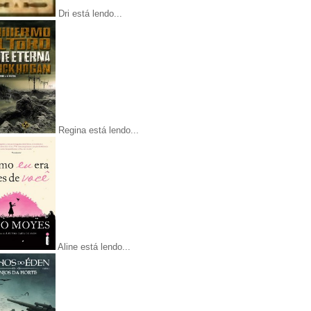
Dri está lendo...
Regina está lendo...
Aline está lendo...