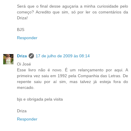
Será que o final desse aguçaria a minha curiosidade pelo
começo? Acredito que sim, só por ler os comentários da
Driza!
BJS
Responder
Driza
17 de julho de 2009 às 08:14
Oi José
Esse livro não é novo. É um relançamento por aqui. A
primeira vez saiu em 1992 pela Companhia das Letras. De
repente saiu por aí sim, mas talvez já esteja fora do
mercado.
bjs e obrigada pela visita
Driza
Responder