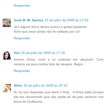
Responder
José M. M. Santos
15 de julho de 2009 às 17:02
Já li alguns livros dessa autora e gostei bastante.
Acho que esse ainda não foi editado por cá!
Responder
Vivi
16 de julho de 2009 às 17:18
hmmm...Driza, você e os notáveis me atiçaram. Com
certeza vai para minha lista de desejos. Beijos
Responder
Aline
16 de julho de 2009 às 20:10
Ai, eu sou daquelas que leem o final... A Driza sabe porque
ela me recomendo que não podia ler de jeito nenhum nos
livros do Guillaume...