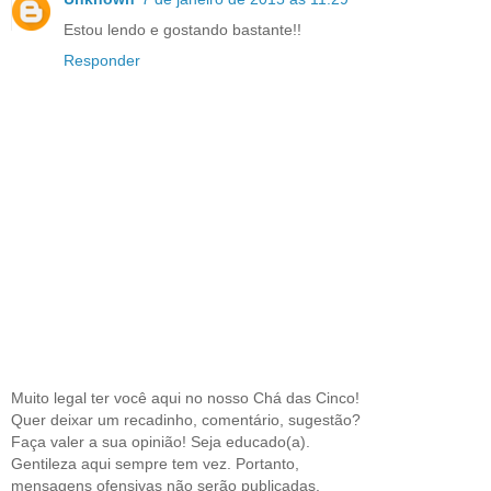
Estou lendo e gostando bastante!!
Responder
Muito legal ter você aqui no nosso Chá das Cinco!
Quer deixar um recadinho, comentário, sugestão?
Faça valer a sua opinião! Seja educado(a).
Gentileza aqui sempre tem vez. Portanto,
mensagens ofensivas não serão publicadas.