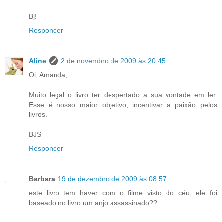
Bj!
Responder
Aline
2 de novembro de 2009 às 20:45
Oi, Amanda,
Muito legal o livro ter despertado a sua vontade em ler.
Esse é nosso maior objetivo, incentivar a paixão pelos
livros.
BJS
Responder
Barbara
19 de dezembro de 2009 às 08:57
este livro tem haver com o filme visto do céu, ele foi
baseado no livro um anjo assassinado??