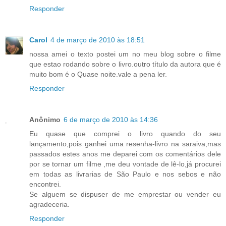
Responder
Carol
4 de março de 2010 às 18:51
nossa amei o texto postei um no meu blog sobre o filme
que estao rodando sobre o livro.outro título da autora que é
muito bom é o Quase noite.vale a pena ler.
Responder
Anônimo
6 de março de 2010 às 14:36
Eu quase que comprei o livro quando do seu
lançamento,pois ganhei uma resenha-livro na saraiva,mas
passados estes anos me deparei com os comentários dele
por se tornar um filme ,me deu vontade de lê-lo,já procurei
em todas as livrarias de São Paulo e nos sebos e não
encontrei.
Se alguem se dispuser de me emprestar ou vender eu
agradeceria.
Responder