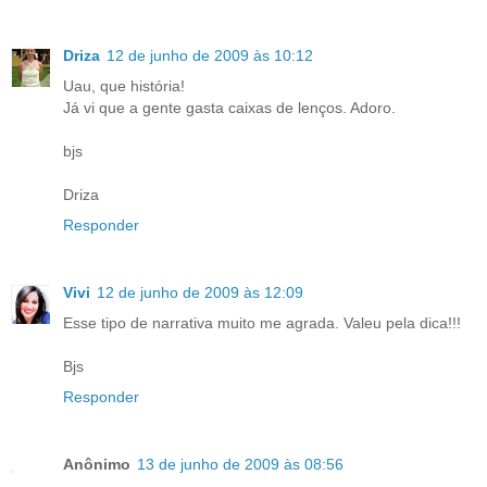
Driza
12 de junho de 2009 às 10:12
Uau, que história!
Já vi que a gente gasta caixas de lenços. Adoro.
bjs
Driza
Responder
Vivi
12 de junho de 2009 às 12:09
Esse tipo de narrativa muito me agrada. Valeu pela dica!!!
Bjs
Responder
Anônimo
13 de junho de 2009 às 08:56