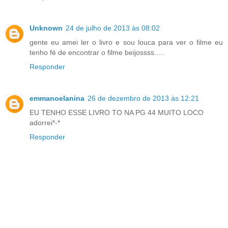
Unknown
24 de julho de 2013 às 08:02
gente eu amei ler o livro e sou louca para ver o filme eu
tenho fé de encontrar o filme beijossss.....
Responder
emmanoelanina
26 de dezembro de 2013 às 12:21
EU TENHO ESSE LIVRO TO NA PG 44 MUITO LOCO
adorrei*-*
Responder