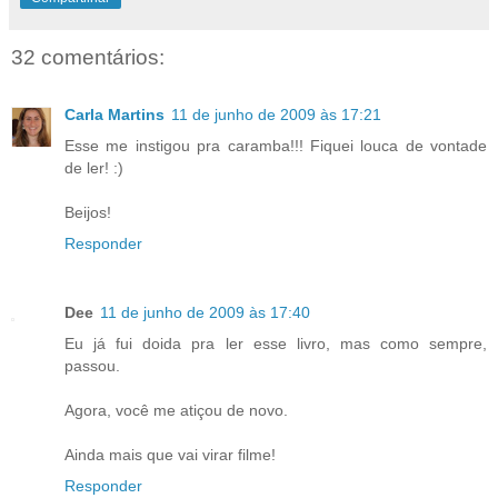
32 comentários:
Carla Martins
11 de junho de 2009 às 17:21
Esse me instigou pra caramba!!! Fiquei louca de vontade
de ler! :)
Beijos!
Responder
Dee
11 de junho de 2009 às 17:40
Eu já fui doida pra ler esse livro, mas como sempre,
passou.
Agora, você me atiçou de novo.
Ainda mais que vai virar filme!
Responder