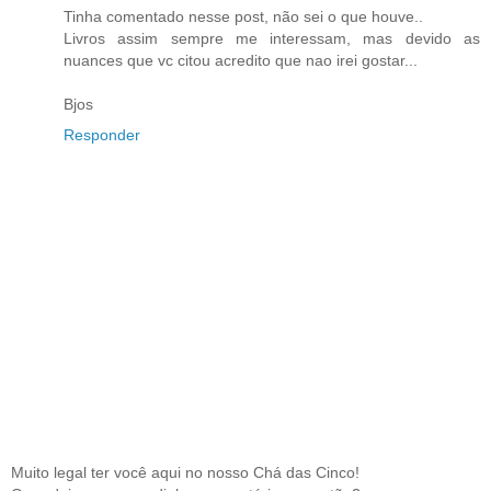
Tinha comentado nesse post, não sei o que houve..
Livros assim sempre me interessam, mas devido as
nuances que vc citou acredito que nao irei gostar...
Bjos
Responder
Muito legal ter você aqui no nosso Chá das Cinco!