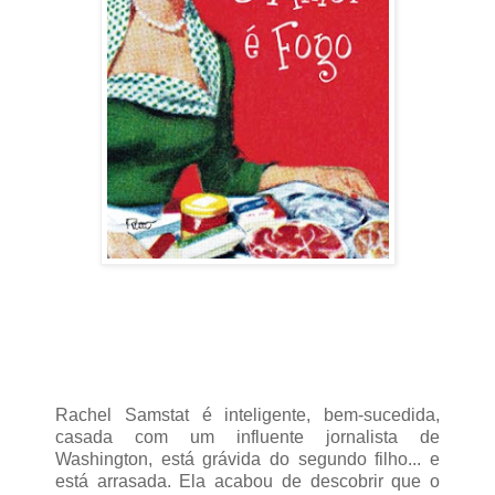
Rachel Samstat é inteligente, bem-sucedida,
casada com um influente jornalista de
Washington, está grávida do segundo filho... e
está arrasada. Ela acabou de descobrir que o