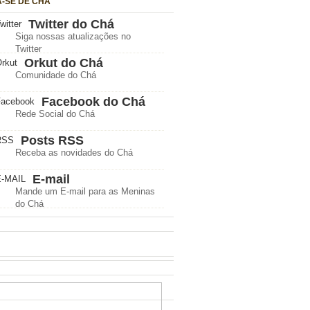
A-SE DE CHÁ
Twitter do Chá
Siga nossas atualizações no
Twitter
Orkut do Chá
Comunidade do Chá
Facebook do Chá
Rede Social do Chá
Posts RSS
Receba as novidades do Chá
E-mail
Mande um E-mail para as Meninas
do Chá