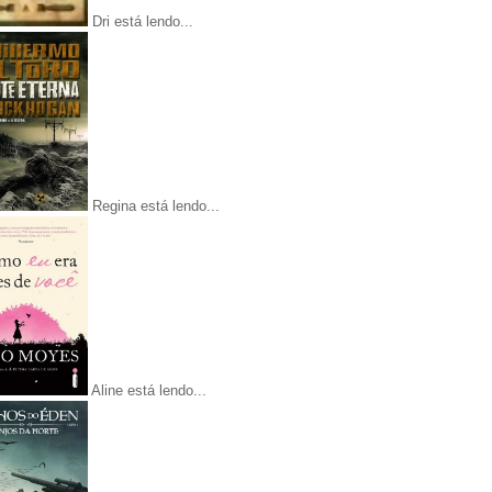
Dri está lendo...
Regina está lendo...
Aline está lendo...