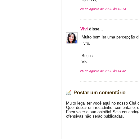
Bjossss,
20 de agosto de 2008 às 10:14
Vivi
disse...
Muito bom ler uma percepção dif
livro.
Beijos
Vivi
26 de agosto de 2008 às 14:32
Postar um comentário
Muito legal ter você aqui no nosso Chá 
Quer deixar um recadinho, comentário, 
Faça valer a sua opinião! Seja educado
ofensivas não serão publicadas.