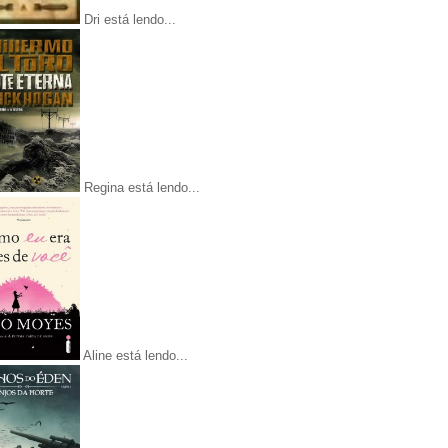
Dri está lendo...
Regina está lendo...
Aline está lendo...