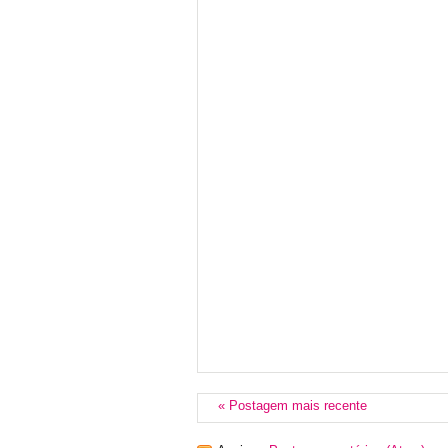
« Postagem mais recente