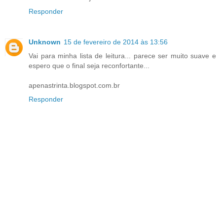
Responder
Unknown
15 de fevereiro de 2014 às 13:56
Vai para minha lista de leitura... parece ser muito suave e
espero que o final seja reconfortante...
apenastrinta.blogspot.com.br
Responder