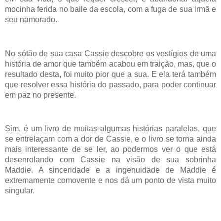
mocinha ferida no baile da escola, com a fuga de sua irmã e
seu namorado.
No sótão de sua casa Cassie descobre os vestígios de uma
história de amor que também acabou em traição, mas, que o
resultado desta, foi muito pior que a sua. E ela terá também
que resolver essa história do passado, para poder continuar
em paz no presente.
Sim, é um livro de muitas algumas histórias paralelas, que
se entrelaçam com a dor de Cassie, e o livro se torna ainda
mais interessante de se ler, ao podermos ver o que está
desenrolando com Cassie na visão de sua sobrinha
Maddie. A sinceridade e a ingenuidade de Maddie é
extremamente comovente e nos dá um ponto de vista muito
singular.