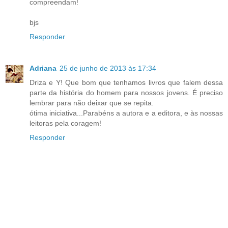
compreendam!
bjs
Responder
Adriana
25 de junho de 2013 às 17:34
Driza e Y! Que bom que tenhamos livros que falem dessa
parte da história do homem para nossos jovens. É preciso
lembrar para não deixar que se repita.
ótima iniciativa...Parabéns a autora e a editora, e às nossas
leitoras pela coragem!
Responder