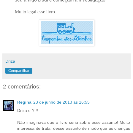
Muito legal esse livro.
Driza
Compartilhar
2 comentários:
Regina
23 de junho de 2013 às 16:55
Driza e Y!!!
Não imaginava que o livro seria sobre esse assunto! Muito
interessante tratar desse assunto de modo que as crianças