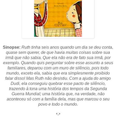
Sinopse:
Ruth tinha seis anos quando um dia se deu conta,
quase sem querer, de que havia muitas coisas sobre sua
irmã que não sabia. Que ela não era de fato sua irmã, por
exemplo. Quando quis perguntar sobre esse assunto a seus
familiares, deparou com um muro de silêncio, pois todo
mundo, exceto ela, sabia que era simplesmente proibido
falar disso! Mas Ruth não desistiu. Com a ajuda do amigo
Dudi, ela conseguiu quebrar esse pacto de silêncio,
trazendo à tona uma história dos tempos da Segunda
Guerra Mundial; uma história que, na verdade, não
aconteceu só com a família dela, mas que marcou o seu
povo e todo o mundo.
*-*