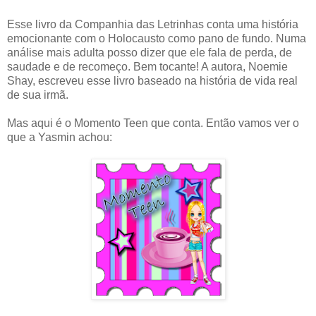
Esse livro da Companhia das Letrinhas conta uma história
emocionante com o Holocausto como pano de fundo. Numa
análise mais adulta posso dizer que ele fala de perda, de
saudade e de recomeço. Bem tocante! A autora, Noemie
Shay, escreveu esse livro baseado na história de vida real
de sua irmã.
Mas aqui é o Momento Teen que conta. Então vamos ver o
que a Yasmin achou: