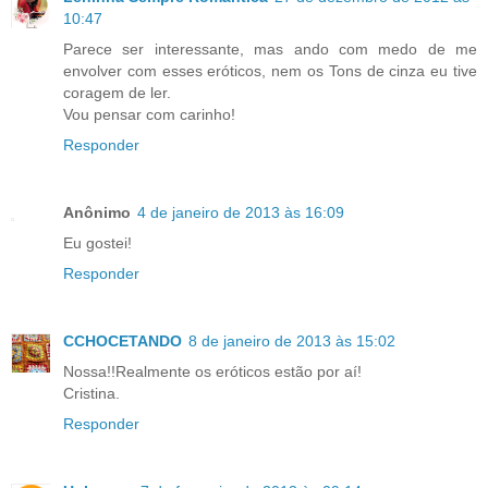
10:47
Parece ser interessante, mas ando com medo de me
envolver com esses eróticos, nem os Tons de cinza eu tive
coragem de ler.
Vou pensar com carinho!
Responder
Anônimo
4 de janeiro de 2013 às 16:09
Eu gostei!
Responder
CCHOCETANDO
8 de janeiro de 2013 às 15:02
Nossa!!Realmente os eróticos estão por aí!
Cristina.
Responder