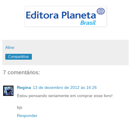
Aline
Compartilhar
7 comentários:
Regina
13 de dezembro de 2012 às 16:26
Estou pensando seriamente em comprar esse livro!
bjs
Responder