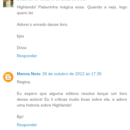
Highlands! Palavrinha mágica essa. Quando a vejo, logo
quero ler.
Adorei o enredo desse livro.
bjss
Driza
Responder
Marcia Noto
26 de outubro de 2012 às 17:35
Regina,
Eu espero que alguma editora resolva lançar um livro
dessa autora! Eu li criticas muito boas sobre ela, e adoro
uma historia sobre Highlands!
Bjs!
Responder