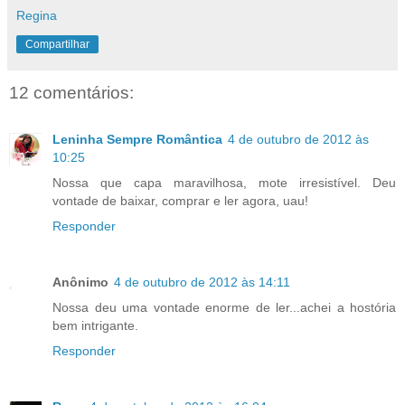
Regina
Compartilhar
12 comentários:
Leninha Sempre Romântica
4 de outubro de 2012 às
10:25
Nossa que capa maravilhosa, mote irresistível. Deu
vontade de baixar, comprar e ler agora, uau!
Responder
Anônimo
4 de outubro de 2012 às 14:11
Nossa deu uma vontade enorme de ler...achei a hostória
bem intrigante.
Responder