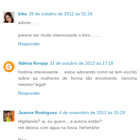
kika
28 de outubro de 2012 às 02:26
adorei......
parece ser muito interessante o livro.........
Responder
Valéria Knopp
31 de outubro de 2012 às 17:18
história interessante.... estou adorando como se tem escrito
sobre as mulheres de forma tão envolvente, heroína
mesmo! legal!
Responder
Jeanne Rodrigues
4 de novembro de 2012 às 15:29
Highlands? ai, eu quero....e autora então?
me deixou com água na boca..hehehehe