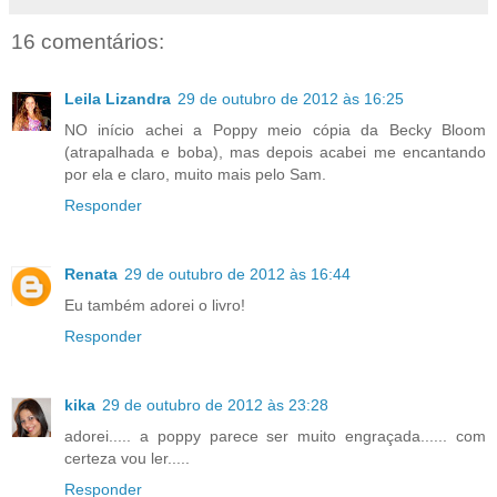
16 comentários:
Leila Lizandra
29 de outubro de 2012 às 16:25
NO início achei a Poppy meio cópia da Becky Bloom
(atrapalhada e boba), mas depois acabei me encantando
por ela e claro, muito mais pelo Sam.
Responder
Renata
29 de outubro de 2012 às 16:44
Eu também adorei o livro!
Responder
kika
29 de outubro de 2012 às 23:28
adorei..... a poppy parece ser muito engraçada...... com
certeza vou ler.....
Responder