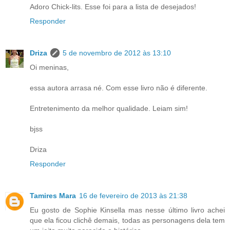
Adoro Chick-lits. Esse foi para a lista de desejados!
Responder
Driza
5 de novembro de 2012 às 13:10
Oi meninas,
essa autora arrasa né. Com esse livro não é diferente.
Entretenimento da melhor qualidade. Leiam sim!
bjss
Driza
Responder
Tamires Mara
16 de fevereiro de 2013 às 21:38
Eu gosto de Sophie Kinsella mas nesse último livro achei
que ela ficou clichê demais, todas as personagens dela tem