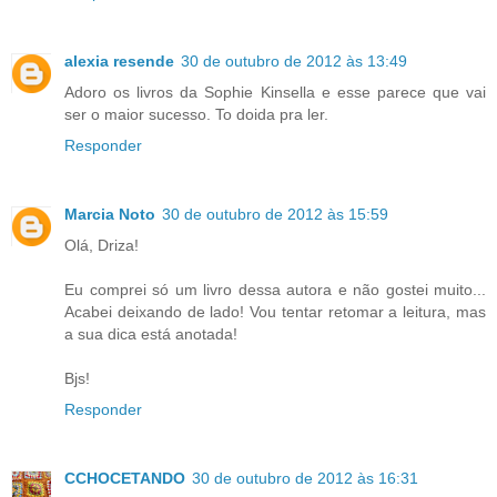
alexia resende
30 de outubro de 2012 às 13:49
Adoro os livros da Sophie Kinsella e esse parece que vai
ser o maior sucesso. To doida pra ler.
Responder
Marcia Noto
30 de outubro de 2012 às 15:59
Olá, Driza!
Eu comprei só um livro dessa autora e não gostei muito...
Acabei deixando de lado! Vou tentar retomar a leitura, mas
a sua dica está anotada!
Bjs!
Responder
CCHOCETANDO
30 de outubro de 2012 às 16:31