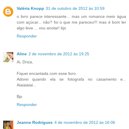
Valéria Knopp
31 de outubro de 2012 às 10:59
o livro parece interessante... mas um romance meio água
com açúcar... não? foi o que me pareceu!!! mas é bom ler
algo leve.... vou anotar! bjs
Responder
Aline
2 de novembro de 2012 às 19:25
Ai, Driza,
Fiquei encantada com esse livro.
Adorei quando ela se fotografa no casamento e...
Aiaiaiaiai...
Bjs
Responder
Jeanne Rodrigues
4 de novembro de 2012 às 16:06