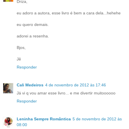
Driza,
eu adoro a autora, esse livro é bem a cara dela...hehehe
eu quero demais.
adorei a resenha.
Bjos,
Jê
Responder
Cali Medeiros
4 de novembro de 2012 às 17:46
Já vi q vou amar esse livro... e me divertir muitoooooo
Responder
Leninha Sempre Romântica
5 de novembro de 2012 às
08:00