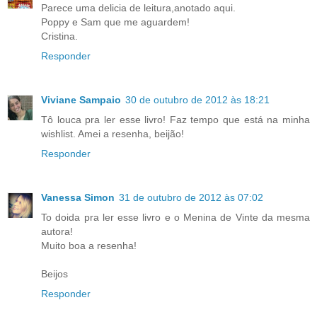
Parece uma delicia de leitura,anotado aqui.
Poppy e Sam que me aguardem!
Cristina.
Responder
Viviane Sampaio
30 de outubro de 2012 às 18:21
Tô louca pra ler esse livro! Faz tempo que está na minha
wishlist. Amei a resenha, beijão!
Responder
Vanessa Simon
31 de outubro de 2012 às 07:02
To doida pra ler esse livro e o Menina de Vinte da mesma
autora!
Muito boa a resenha!
Beijos
Responder