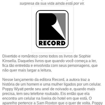
surpresa da sua vida ainda está por vir.
Divertido e romântico como todos os livros de Sophie
Kinsella. Daqueles livros que quando você começa a ler,
fica tão entretida e envolvida com seus personagens, que
não quer mais largar a leitura.
Nesse lançamento da editora Record, a autora traz a
história de um homem e uma mulher ligados por um celular.
Poppy Wyatt perde seu anel de noivado e, quando mais
precisa, tem seu telefone roubado. Eis então que ela
encontra um celular na lixeira do hotel em que está. O
aparelho pertence a Sam Roxton que o quer de volta. Poppy