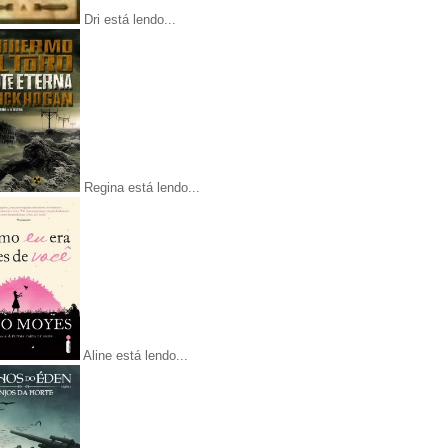
Dri está lendo...
Regina está lendo...
Aline está lendo...