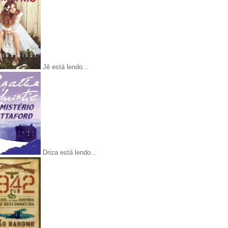
Jê está lendo...
Driza está lendo...