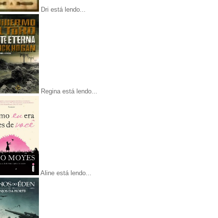
Dri está lendo...
Regina está lendo...
Aline está lendo...