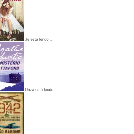
Jê está lendo...
Driza está lendo...