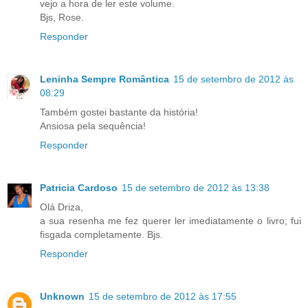
vejo a hora de ler este volume.
Bjs, Rose.
Responder
Leninha Sempre Romântica
15 de setembro de 2012 às
08:29
Também gostei bastante da história!
Ansiosa pela sequência!
Responder
Patricia Cardoso
15 de setembro de 2012 às 13:38
Olá Driza,
a sua resenha me fez querer ler imediatamente o livro; fui
fisgada completamente. Bjs.
Responder
Unknown
15 de setembro de 2012 às 17:55