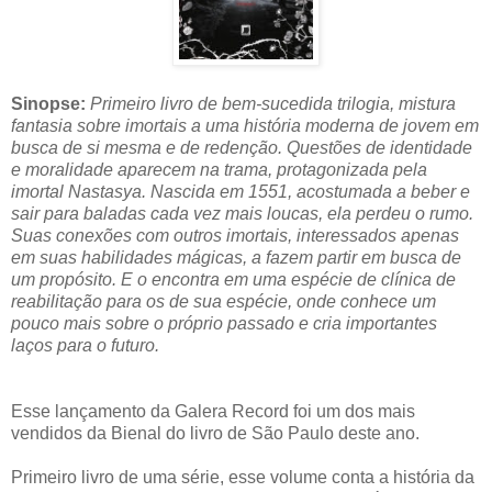
Sinopse:
Primeiro livro de bem-sucedida trilogia, mistura
fantasia sobre imortais a uma história moderna de jovem em
busca de si mesma e de redenção. Questões de identidade
e moralidade aparecem na trama, protagonizada pela
imortal Nastasya. Nascida em 1551, acostumada a beber e
sair para baladas cada vez mais loucas, ela perdeu o rumo.
Suas conexões com outros imortais, interessados apenas
em suas habilidades mágicas, a fazem partir em busca de
um propósito. E o encontra em uma espécie de clínica de
reabilitação para os de sua espécie, onde conhece um
pouco mais sobre o próprio passado e cria importantes
laços para o futuro.
Esse lançamento da Galera Record foi um dos mais
vendidos da Bienal do livro de São Paulo deste ano.
Primeiro livro de uma série, esse volume conta a história da