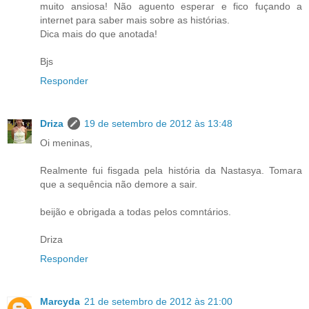
muito ansiosa! Não aguento esperar e fico fuçando a
internet para saber mais sobre as histórias.
Dica mais do que anotada!
Bjs
Responder
Driza
19 de setembro de 2012 às 13:48
Oi meninas,
Realmente fui fisgada pela história da Nastasya. Tomara
que a sequência não demore a sair.
beijão e obrigada a todas pelos comntários.
Driza
Responder
Marcyda
21 de setembro de 2012 às 21:00