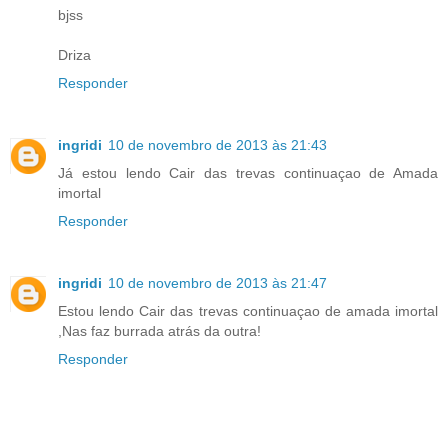
bjss
Driza
Responder
ingridi
10 de novembro de 2013 às 21:43
Já estou lendo Cair das trevas continuaçao de Amada
imortal
Responder
ingridi
10 de novembro de 2013 às 21:47
Estou lendo Cair das trevas continuaçao de amada imortal
,Nas faz burrada atrás da outra!
Responder