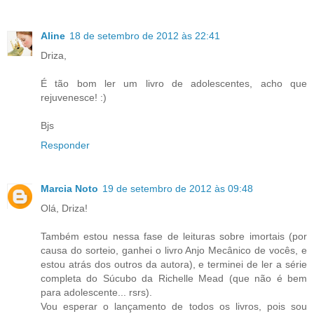
Aline
18 de setembro de 2012 às 22:41
Driza,
É tão bom ler um livro de adolescentes, acho que
rejuvenesce! :)
Bjs
Responder
Marcia Noto
19 de setembro de 2012 às 09:48
Olá, Driza!
Também estou nessa fase de leituras sobre imortais (por
causa do sorteio, ganhei o livro Anjo Mecânico de vocês, e
estou atrás dos outros da autora), e terminei de ler a série
completa do Súcubo da Richelle Mead (que não é bem
para adolescente... rsrs).
Vou esperar o lançamento de todos os livros, pois sou