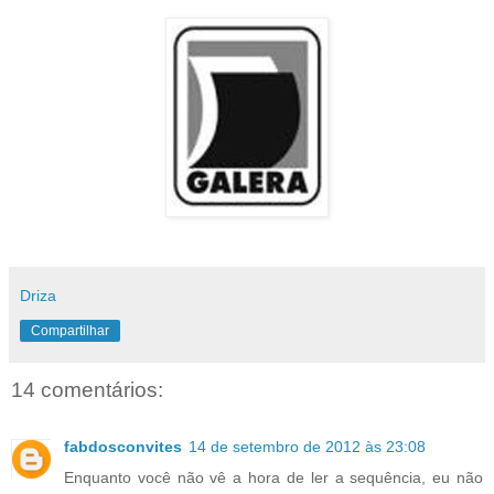
Driza
Compartilhar
14 comentários:
fabdosconvites
14 de setembro de 2012 às 23:08
Enquanto você não vê a hora de ler a sequência, eu não