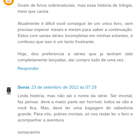
Gosto de livros sobrenaturais, mas essa historia de trilogia,
meio que cansa.
Atualmente é dificil você conseguir ler um unico livro, sem
precisar esperar meses e meses para saber a continuação.
Estou com varias séries incompletas em minhas estantes, e
confesso que isso é um tanto frustrante.
Hoje, dou preferencia a séries que ja tenham sido
completamente lançadas, daí compro tudo de uma vez...
Responder
Sonia
23 de setembro de 2012 às 07:29
Linda história, mas não sei o nome da série. Ser imortal,
faz pensar, deve a maior parte ser horrível, todos se vão e
você fica. Mas, deve ter uma bagagem de sabedoria
grande. Para nós, pobres mortais, só nos restar ler o livro e
acompanhar a aventura.
soniacarmo