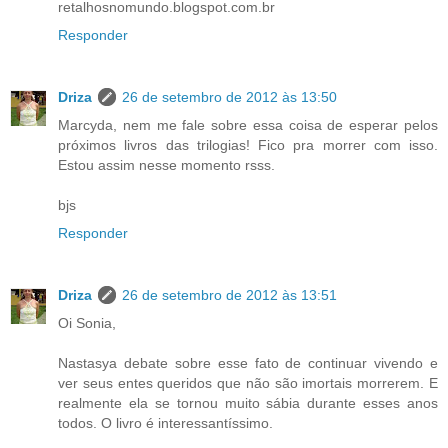
retalhosnomundo.blogspot.com.br
Responder
Driza
26 de setembro de 2012 às 13:50
Marcyda, nem me fale sobre essa coisa de esperar pelos
próximos livros das trilogias! Fico pra morrer com isso.
Estou assim nesse momento rsss.
bjs
Responder
Driza
26 de setembro de 2012 às 13:51
Oi Sonia,
Nastasya debate sobre esse fato de continuar vivendo e
ver seus entes queridos que não são imortais morrerem. E
realmente ela se tornou muito sábia durante esses anos
todos. O livro é interessantíssimo.