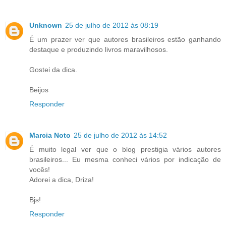
Unknown
25 de julho de 2012 às 08:19
É um prazer ver que autores brasileiros estão ganhando
destaque e produzindo livros maravilhosos.
Gostei da dica.
Beijos
Responder
Marcia Noto
25 de julho de 2012 às 14:52
É muito legal ver que o blog prestigia vários autores
brasileiros... Eu mesma conheci vários por indicação de
vocês!
Adorei a dica, Driza!
Bjs!
Responder