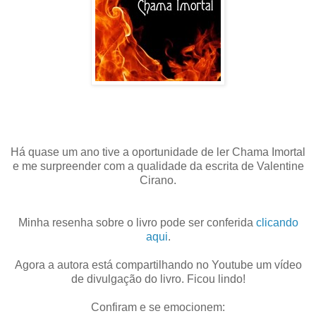
Há quase um ano tive a oportunidade de ler Chama Imortal
e me surpreender com a qualidade da escrita de Valentine
Cirano.
Minha resenha sobre o livro pode ser conferida
clicando
aqui
.
Agora a autora está compartilhando no Youtube um vídeo
de divulgação do livro. Ficou lindo!
Confiram e se emocionem: