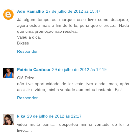
Adri Ramalho
27 de julho de 2012 às 15:47
Já algum tempo eu marquei esse livro como desejado,
agora estou mais a fim de lê-lo, pena que o preço... Nada
que uma promoção não resolva.
Valeu a dica.
Bjksss
Responder
Patricia Cardoso
29 de julho de 2012 às 12:19
Olá Driza,
não tive oportunidade de ler este livro ainda, mas, após
assistir o vídeo, minha vontade aumentou bastante. Bjs!
Responder
kika
29 de julho de 2012 às 22:17
video muito bom..... despertou minha vontade de ler o
livro......