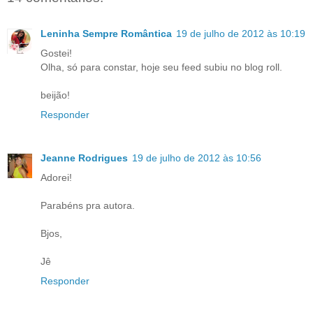
Leninha Sempre Romântica
19 de julho de 2012 às 10:19
Gostei!
Olha, só para constar, hoje seu feed subiu no blog roll.
beijão!
Responder
Jeanne Rodrigues
19 de julho de 2012 às 10:56
Adorei!
Parabéns pra autora.
Bjos,
Jê
Responder