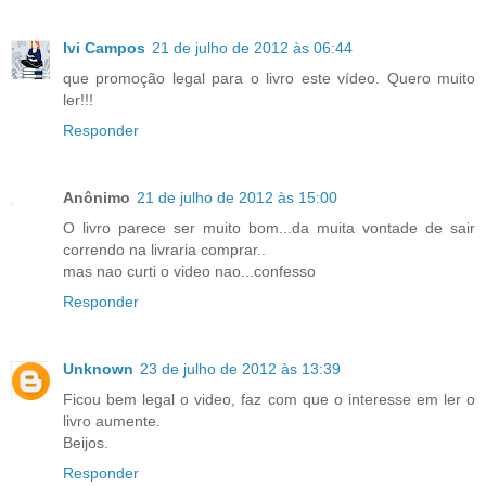
Ivi Campos
21 de julho de 2012 às 06:44
que promoção legal para o livro este vídeo. Quero muito
ler!!!
Responder
Anônimo
21 de julho de 2012 às 15:00
O livro parece ser muito bom...da muita vontade de sair
correndo na livraria comprar..
mas nao curti o video nao...confesso
Responder
Unknown
23 de julho de 2012 às 13:39
Ficou bem legal o video, faz com que o interesse em ler o
livro aumente.
Beijos.
Responder