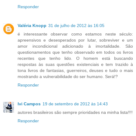
Responder
Valéria Knopp
31 de julho de 2012 às 16:05
é interessante observar como estamos neste século:
apreensivos e desesperados por lutar, sobreviver e um
amor incondicional adicionado à imortalidade. São
questionamentos que tenho observado em todos os livros
recentes que tenho lido. O homem está buscando
respostas às suas questões existenciais e tem trazido à
tona livros de fantasias, guerreiros, deuses e tudo o mais
mostrando a vulnerabilidade do ser humano. Será!?
Responder
Ivi Campos
19 de setembro de 2012 às 14:43
autores brasileiros são sempre prioridades na minha lista!!!!
Responder