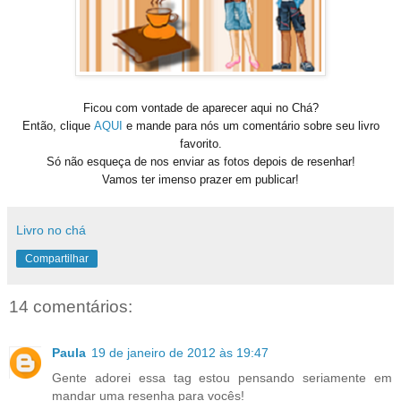
Ficou com vontade de aparecer aqui no Chá?
Então, clique
AQUI
e mande para nós um comentário sobre seu livro
favorito.
Só não esqueça de nos enviar as fotos depois de resenhar!
Vamos ter imenso prazer em publicar!
Livro no chá
Compartilhar
14 comentários:
Paula
19 de janeiro de 2012 às 19:47
Gente adorei essa tag estou pensando seriamente em
mandar uma resenha para vocês!