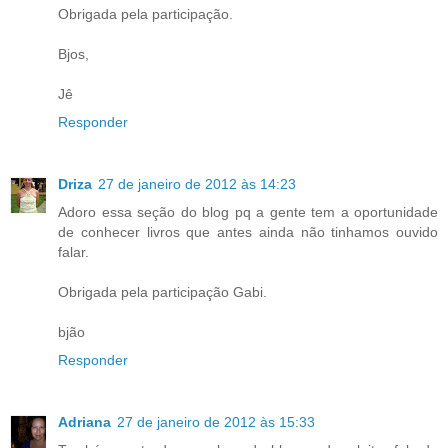
Obrigada pela participação.
Bjos,
Jê
Responder
Driza
27 de janeiro de 2012 às 14:23
Adoro essa seção do blog pq a gente tem a oportunidade
de conhecer livros que antes ainda não tinhamos ouvido
falar.
Obrigada pela participação Gabi.
bjão
Responder
Adriana
27 de janeiro de 2012 às 15:33