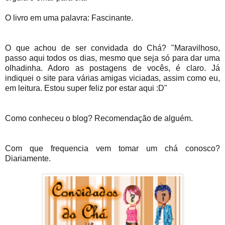
O livro em uma palavra: Fascinante.
O que achou de ser convidada do Chá? "Maravilhoso,
passo aqui todos os dias, mesmo que seja só para dar uma
olhadinha. Adoro as postagens de vocês, é claro. Já
indiquei o site para várias amigas viciadas, assim como eu,
em leitura. Estou super feliz por estar aqui :D"
Como conheceu o blog? Recomendação de alguém.
Com que frequencia vem tomar um chá conosco?
Diariamente.