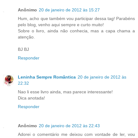
Anônimo
20 de janeiro de 2012 às 15:27
Hum, acho que também vou participar dessa tag! Parabéns
pelo blog, venho aqui sempre e curto muito!
Sobre o livro, ainda não conhecia, mas a capa chama a
atenção.
BJ BJ
Responder
Leninha Sempre Romântica
20 de janeiro de 2012 às
22:32
Nao li esse livro ainda, mas parece interessante!
Dica anotada!
Responder
Anônimo
20 de janeiro de 2012 às 22:43
Adorei o comentário me deixou com vontade de ler, vou