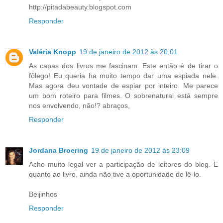
http://pitadabeauty.blogspot.com
Responder
Valéria Knopp
19 de janeiro de 2012 às 20:01
As capas dos livros me fascinam. Este então é de tirar o
fôlego! Eu queria ha muito tempo dar uma espiada nele.
Mas agora deu vontade de espiar por inteiro. Me parece
um bom roteiro para filmes. O sobrenatural está sempre
nos envolvendo, não!? abraços,
Responder
Jordana Broering
19 de janeiro de 2012 às 23:09
Acho muito legal ver a participação de leitores do blog. E
quanto ao livro, ainda não tive a oportunidade de lê-lo.
Beijinhos
Responder