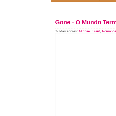
Gone - O Mundo Term
Marcadores:
Michael Grant
,
Romance