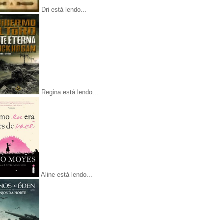
Dri está lendo...
Regina está lendo...
Aline está lendo...