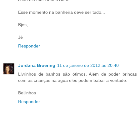
Esse momento na banheira deve ser tudo...
Bjos,
Jê
Responder
Jordana Broering
11 de janeiro de 2012 às 20:40
Livrinhos de banhos são ótimos. Além de poder brincas
com as crianças na água eles podem babar a vontade.
Beijinhos
Responder