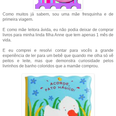
Como muitos já sabem, sou uma mãe fresquinha e de
primeira viagem.
E como mãe leitora ávida, eu não podia deixar de comprar
livros para minha linda filha Anne que tem apenas 1 mês de
vida.
E eu comprei e resolvi contar para vocês a grande
experiência de ler para um bebê que quando me olha só vê
peitos e leite, mas que demonstra curiosidade pelos
livrinhos de banho coloridos que a mamãe comprou.