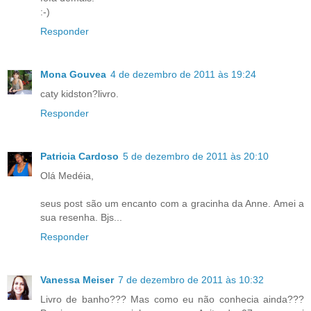
:-)
Responder
Mona Gouvea
4 de dezembro de 2011 às 19:24
caty kidston?livro.
Responder
Patricia Cardoso
5 de dezembro de 2011 às 20:10
Olá Medéia,
seus post são um encanto com a gracinha da Anne. Amei a
sua resenha. Bjs...
Responder
Vanessa Meiser
7 de dezembro de 2011 às 10:32
Livro de banho??? Mas como eu não conhecia ainda???