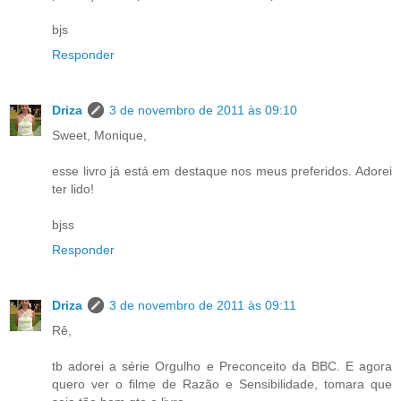
bjs
Responder
Driza
3 de novembro de 2011 às 09:10
Sweet, Monique,
esse livro já está em destaque nos meus preferidos. Adorei
ter lido!
bjss
Responder
Driza
3 de novembro de 2011 às 09:11
Rê,
tb adorei a série Orgulho e Preconceito da BBC. E agora
quero ver o filme de Razão e Sensibilidade, tomara que