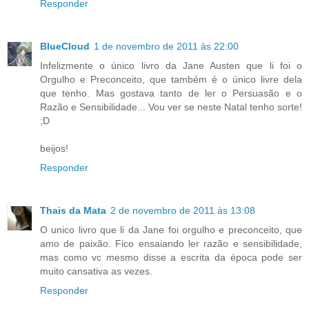
Responder
BlueCloud
1 de novembro de 2011 às 22:00
Infelizmente o único livro da Jane Austen que li foi o
Orgulho e Preconceito, que também é o único livre dela
que tenho. Mas gostava tanto de ler o Persuasão e o
Razão e Sensibilidade... Vou ver se neste Natal tenho sorte!
;D
beijos!
Responder
Thais da Mata
2 de novembro de 2011 às 13:08
O unico livro que li da Jane foi orgulho e preconceito, que
amo de paixão. Fico ensaiando ler razão e sensibilidade,
mas como vc mesmo disse a escrita da época pode ser
muito cansativa as vezes.
Responder