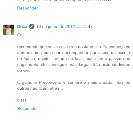
Responder
Driza
13 de junho de 2012 às 13:47
Cali,
recomendo que vc leia os livros da Jane sim. No começo vc
demora um pouco para acompanhar por causa da escrita
de época, o jeito floreado de falar, mas com o passar das
páginas vc não consegue mais largar. São histórias lindas
de viver.
Orgulho e Preconceito é sempre o mais amado, mas os
outros não ficam atrás...
bjsss
Responder