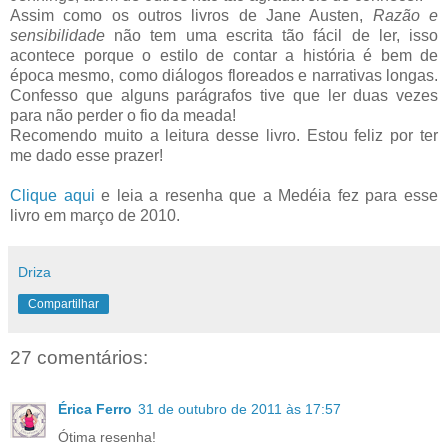
Assim como os outros livros de Jane Austen,
Razão e
sensibilidade
não tem uma escrita tão fácil de ler, isso
acontece porque o estilo de contar a história é bem de
época mesmo, como diálogos floreados e narrativas longas.
Confesso que alguns parágrafos tive que ler duas vezes
para não perder o fio da meada!
Recomendo muito a leitura desse livro. Estou feliz por ter
me dado esse prazer!
Clique aqui
e leia a resenha que a Medéia fez para esse
livro em março de 2010.
Driza
Compartilhar
27 comentários:
Érica Ferro
31 de outubro de 2011 às 17:57
Ótima resenha!