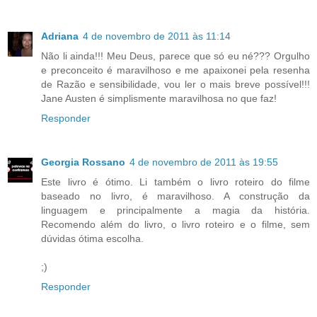
Adriana
4 de novembro de 2011 às 11:14
Não li ainda!!! Meu Deus, parece que só eu né??? Orgulho
e preconceito é maravilhoso e me apaixonei pela resenha
de Razão e sensibilidade, vou ler o mais breve possível!!!
Jane Austen é simplismente maravilhosa no que faz!
Responder
Georgia Rossano
4 de novembro de 2011 às 19:55
Este livro é ótimo. Li também o livro roteiro do filme
baseado no livro, é maravilhoso. A construção da
linguagem e principalmente a magia da história.
Recomendo além do livro, o livro roteiro e o filme, sem
dúvidas ótima escolha.
;)
Responder