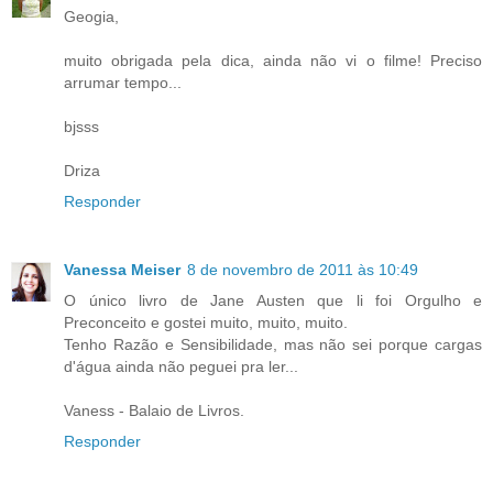
Geogia,
muito obrigada pela dica, ainda não vi o filme! Preciso
arrumar tempo...
bjsss
Driza
Responder
Vanessa Meiser
8 de novembro de 2011 às 10:49
O único livro de Jane Austen que li foi Orgulho e
Preconceito e gostei muito, muito, muito.
Tenho Razão e Sensibilidade, mas não sei porque cargas
d'água ainda não peguei pra ler...
Vaness - Balaio de Livros.
Responder