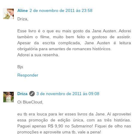
Aline
2 de novembro de 2011 às 23:58
Driza,
Esse livro é o que eu mais gosto da Jane Austen. Adorei
também o filme, muito bem feito e gostoso de assistir.
Apesar da escrita complicada, Jane Austen é leitura
obrigatória para amantes de romances históricos.
Adorei a sua resenha.
Bjs
Responder
Driza
3 de novembro de 2011 às 09:08
Oi BlueCloud,
eu tb era louca para ler esses livros da Jane. Aí aproveitei
essa promoção de edição única, com as três histórias.
Paguei apenas R$ 9,90 no Submarino! Fiquei de olho nas
promoções e aproveite uma tb, vale a pena!