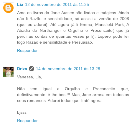
Lia
12 de novembro de 2011 às 11:35
Amo os livros da Jane Austen são lindos e mágicos. Ainda
não li Razão e sensibilidade, só assisti a versão de 2008
(que eu adorei)! Até agora já li Emma, Mansfield Park, A
Abadia de Northanger e Orgulho e Preconceito( que já
perdi as contas de quantas vezes já li). Espero pode ler
logo Razão e sensibilidade e Persuasão.
Responder
Driza
14 de novembro de 2011 às 13:28
Vanessa, Lia,
Não tem igual a Orgulho e Preconceito que,
definitivamente, é the best!!! Mas, Jane arrasa em todos os
seus romances. Adorei todos que li até agora...
bjsss
Responder