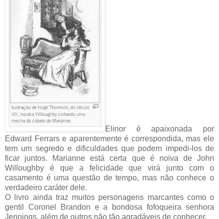
Elinor é apaixonada por
Edward Ferrars e aparentemente é correspondida, mas ele
tem um segredo e dificuldades que podem impedi-los de
ficar juntos. Marianne está certa que é noiva de John
Willoughby é que a felicidade que virá junto com o
casamento é uma questão de tempo, mas não conhece o
verdadeiro caráter dele.
O livro ainda traz muitos personagens marcantes como o
gentil Coronel Brandon e a bondosa fofoqueira senhora
Jennings, além de outros não tão agradáveis de conhecer.