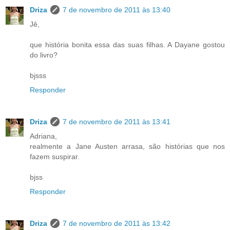
Driza
7 de novembro de 2011 às 13:40
Jê,
que história bonita essa das suas filhas. A Dayane gostou
do livro?
bjsss
Responder
Driza
7 de novembro de 2011 às 13:41
Adriana,
realmente a Jane Austen arrasa, são histórias que nos
fazem suspirar.
bjss
Responder
Driza
7 de novembro de 2011 às 13:42