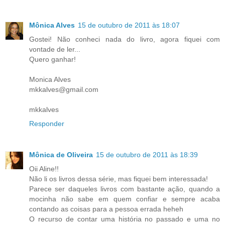
Mônica Alves
15 de outubro de 2011 às 18:07
Gostei! Não conheci nada do livro, agora fiquei com
vontade de ler...
Quero ganhar!
Monica Alves
mkkalves@gmail.com
mkkalves
Responder
Mônica de Oliveira
15 de outubro de 2011 às 18:39
Oii Aline!!
Não li os livros dessa série, mas fiquei bem interessada!
Parece ser daqueles livros com bastante ação, quando a
mocinha não sabe em quem confiar e sempre acaba
contando as coisas para a pessoa errada heheh
O recurso de contar uma história no passado e uma no