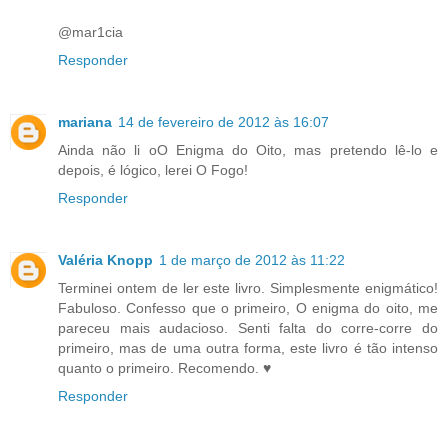
@mar1cia
Responder
mariana
14 de fevereiro de 2012 às 16:07
Ainda não li oO Enigma do Oito, mas pretendo lê-lo e
depois, é lógico, lerei O Fogo!
Responder
Valéria Knopp
1 de março de 2012 às 11:22
Terminei ontem de ler este livro. Simplesmente enigmático!
Fabuloso. Confesso que o primeiro, O enigma do oito, me
pareceu mais audacioso. Senti falta do corre-corre do
primeiro, mas de uma outra forma, este livro é tão intenso
quanto o primeiro. Recomendo. ♥
Responder