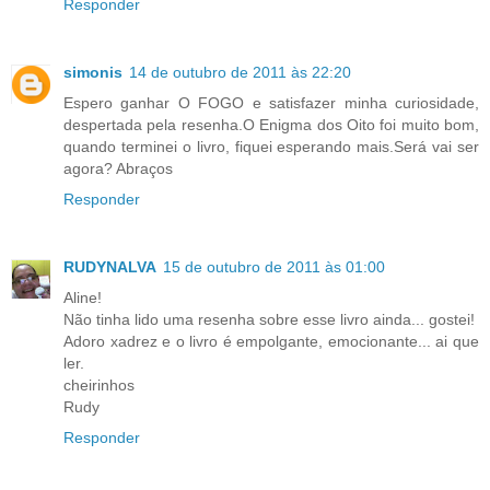
Responder
simonis
14 de outubro de 2011 às 22:20
Espero ganhar O FOGO e satisfazer minha curiosidade,
despertada pela resenha.O Enigma dos Oito foi muito bom,
quando terminei o livro, fiquei esperando mais.Será vai ser
agora? Abraços
Responder
RUDYNALVA
15 de outubro de 2011 às 01:00
Aline!
Não tinha lido uma resenha sobre esse livro ainda... gostei!
Adoro xadrez e o livro é empolgante, emocionante... ai que
ler.
cheirinhos
Rudy
Responder