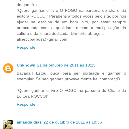
de ganhá-lo,
"Quero ganhar o livro O FOGO na parceria do chá e da
editora ROCCO." Parabéns a todos vocês pelo site, por nos
ajudar na escolha de um bom livro, por estar sempre
preocupada com a qualidade e com a multiplicação da
cultura e da leitura dedicada. Um forte abraço...
alinepcbarbosa@gmail.com
Responder
Unknown
21 de outubro de 2011 às 10:29
Bacana!! Estou louca para ser sorteada e ganhar o
exemplar. Se nao ganhar, provavelmente irei comprar ;D
"Quero ganhar o livro O FOGO na parceria do Chá e da
Editora ROCCO!"
Responder
amanda dias
22 de outubro de 2011 às 18:56