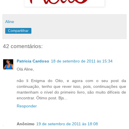
Aline
Compartilhar
42 comentários:
Patricia Cardoso
18 de setembro de 2011 às 15:34
Olá Aline,
não li Enigma do Oito, e agora com o seu post da
continuação, tenho que rever isso, pois, continuações que
mantenham o nível do primeiro livro, são muito difíceis de
encontrar. Ótimo post. Bjs...
Responder
Anônimo
19 de setembro de 2011 às 18:08