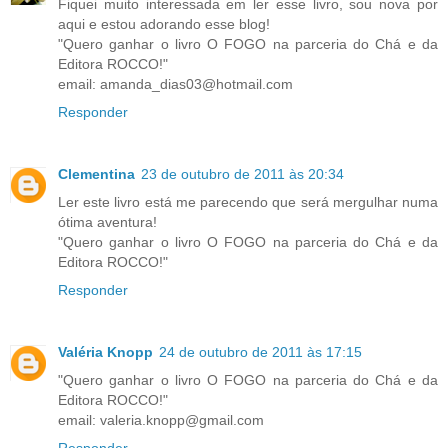
Fiquei muito interessada em ler esse livro, sou nova por
aqui e estou adorando esse blog!
"Quero ganhar o livro O FOGO na parceria do Chá e da
Editora ROCCO!"
email: amanda_dias03@hotmail.com
Responder
Clementina
23 de outubro de 2011 às 20:34
Ler este livro está me parecendo que será mergulhar numa
ótima aventura!
"Quero ganhar o livro O FOGO na parceria do Chá e da
Editora ROCCO!"
Responder
Valéria Knopp
24 de outubro de 2011 às 17:15
"Quero ganhar o livro O FOGO na parceria do Chá e da
Editora ROCCO!"
email: valeria.knopp@gmail.com
Responder