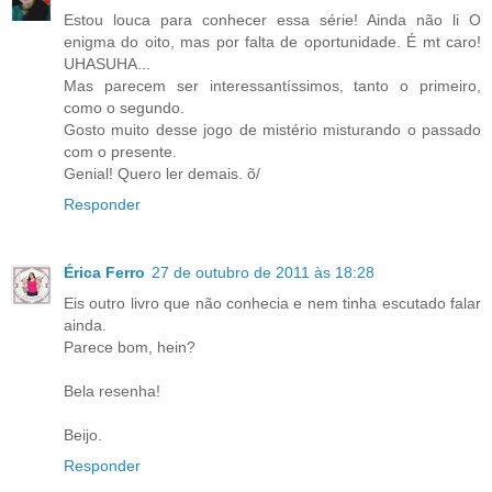
Estou louca para conhecer essa série! Ainda não li O
enigma do oito, mas por falta de oportunidade. É mt caro!
UHASUHA...
Mas parecem ser interessantíssimos, tanto o primeiro,
como o segundo.
Gosto muito desse jogo de mistério misturando o passado
com o presente.
Genial! Quero ler demais. õ/
Responder
Érica Ferro
27 de outubro de 2011 às 18:28
Eis outro livro que não conhecia e nem tinha escutado falar
ainda.
Parece bom, hein?
Bela resenha!
Beijo.
Responder