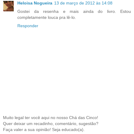
Heloisa Nogueira
13 de março de 2012 às 14:08
Gostei da resenha e mais ainda do livro. Estou
completamente louca pra lê-lo.
Responder
Muito legal ter você aqui no nosso Chá das Cinco!
Quer deixar um recadinho, comentário, sugestão?
Faça valer a sua opinião! Seja educado(a).