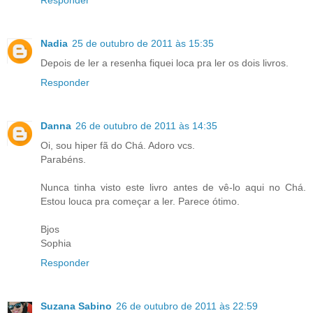
Nadia
25 de outubro de 2011 às 15:35
Depois de ler a resenha fiquei loca pra ler os dois livros.
Responder
Danna
26 de outubro de 2011 às 14:35
Oi, sou hiper fã do Chá. Adoro vcs.
Parabéns.
Nunca tinha visto este livro antes de vê-lo aqui no Chá.
Estou louca pra começar a ler. Parece ótimo.
Bjos
Sophia
Responder
Suzana Sabino
26 de outubro de 2011 às 22:59