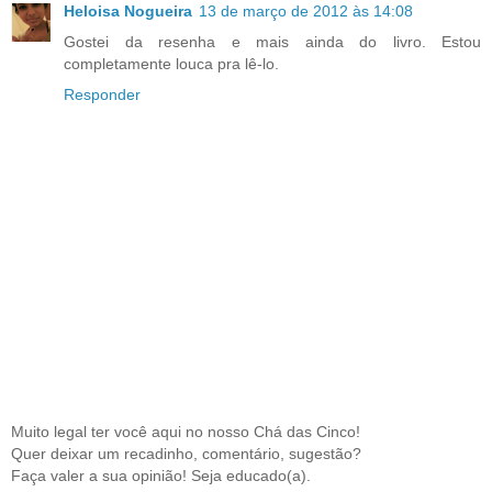
Heloisa Nogueira
13 de março de 2012 às 14:08
Gostei da resenha e mais ainda do livro. Estou
completamente louca pra lê-lo.
Responder
Muito legal ter você aqui no nosso Chá das Cinco!
Quer deixar um recadinho, comentário, sugestão?
Faça valer a sua opinião! Seja educado(a).