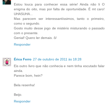
Estou louca para conhecer essa série! Ainda não li O
enigma do oito, mas por falta de oportunidade. É mt caro!
UHASUHA...
Mas parecem ser interessantíssimos, tanto o primeiro,
como o segundo.
Gosto muito desse jogo de mistério misturando o passado
com o presente.
Genial! Quero ler demais. õ/
Responder
Érica Ferro
27 de outubro de 2011 às 18:28
Eis outro livro que não conhecia e nem tinha escutado falar
ainda.
Parece bom, hein?
Bela resenha!
Beijo.
Responder