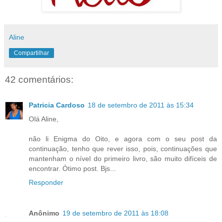
Aline
Compartilhar
42 comentários:
Patricia Cardoso
18 de setembro de 2011 às 15:34
Olá Aline,
não li Enigma do Oito, e agora com o seu post da
continuação, tenho que rever isso, pois, continuações que
mantenham o nível do primeiro livro, são muito difíceis de
encontrar. Ótimo post. Bjs...
Responder
Anônimo
19 de setembro de 2011 às 18:08