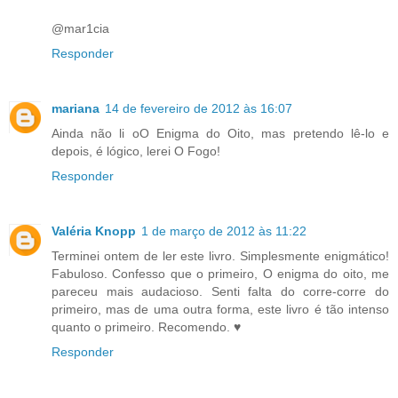
@mar1cia
Responder
mariana
14 de fevereiro de 2012 às 16:07
Ainda não li oO Enigma do Oito, mas pretendo lê-lo e
depois, é lógico, lerei O Fogo!
Responder
Valéria Knopp
1 de março de 2012 às 11:22
Terminei ontem de ler este livro. Simplesmente enigmático!
Fabuloso. Confesso que o primeiro, O enigma do oito, me
pareceu mais audacioso. Senti falta do corre-corre do
primeiro, mas de uma outra forma, este livro é tão intenso
quanto o primeiro. Recomendo. ♥
Responder