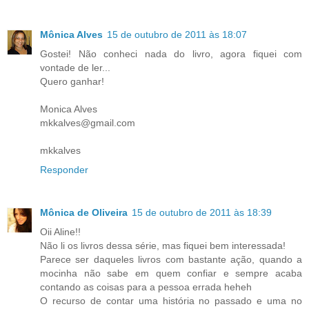
Mônica Alves
15 de outubro de 2011 às 18:07
Gostei! Não conheci nada do livro, agora fiquei com
vontade de ler...
Quero ganhar!
Monica Alves
mkkalves@gmail.com
mkkalves
Responder
Mônica de Oliveira
15 de outubro de 2011 às 18:39
Oii Aline!!
Não li os livros dessa série, mas fiquei bem interessada!
Parece ser daqueles livros com bastante ação, quando a
mocinha não sabe em quem confiar e sempre acaba
contando as coisas para a pessoa errada heheh
O recurso de contar uma história no passado e uma no