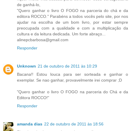
de ganhá-lo,
"Quero ganhar o livro O FOGO na parceria do chá e da
editora ROCCO." Parabéns a todos vocês pelo site, por nos
ajudar na escolha de um bom livro, por estar sempre
preocupada com a qualidade e com a multiplicação da
cultura e da leitura dedicada. Um forte abraço...
alinepcbarbosa@gmail.com
Responder
Unknown
21 de outubro de 2011 às 10:29
Bacana!! Estou louca para ser sorteada e ganhar o
exemplar. Se nao ganhar, provavelmente irei comprar ;D
"Quero ganhar o livro O FOGO na parceria do Chá e da
Editora ROCCO!"
Responder
amanda dias
22 de outubro de 2011 às 18:56