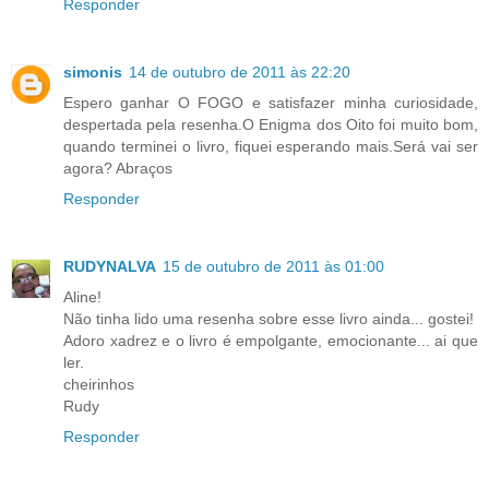
Responder
simonis
14 de outubro de 2011 às 22:20
Espero ganhar O FOGO e satisfazer minha curiosidade,
despertada pela resenha.O Enigma dos Oito foi muito bom,
quando terminei o livro, fiquei esperando mais.Será vai ser
agora? Abraços
Responder
RUDYNALVA
15 de outubro de 2011 às 01:00
Aline!
Não tinha lido uma resenha sobre esse livro ainda... gostei!
Adoro xadrez e o livro é empolgante, emocionante... ai que
ler.
cheirinhos
Rudy
Responder