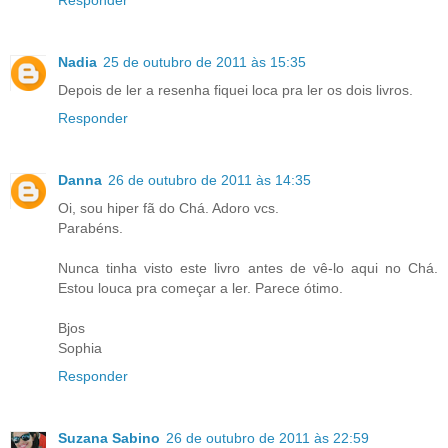
Nadia
25 de outubro de 2011 às 15:35
Depois de ler a resenha fiquei loca pra ler os dois livros.
Responder
Danna
26 de outubro de 2011 às 14:35
Oi, sou hiper fã do Chá. Adoro vcs.
Parabéns.
Nunca tinha visto este livro antes de vê-lo aqui no Chá.
Estou louca pra começar a ler. Parece ótimo.
Bjos
Sophia
Responder
Suzana Sabino
26 de outubro de 2011 às 22:59