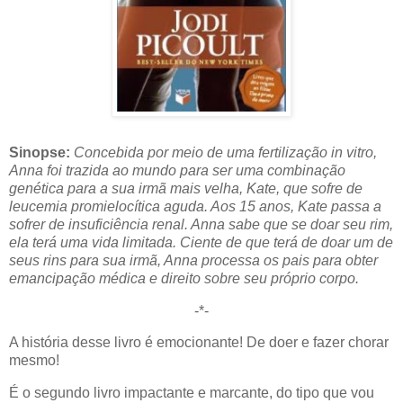
Sinopse:
Concebida por meio de uma fertilização in vitro,
Anna foi trazida ao mundo para ser uma combinação
genética para a sua irmã mais velha, Kate, que sofre de
leucemia promielocítica aguda. Aos 15 anos, Kate passa a
sofrer de insuficiência renal. Anna sabe que se doar seu rim,
ela terá uma vida limitada. Ciente de que terá de doar um de
seus rins para sua irmã, Anna processa os pais para obter
emancipação médica e direito sobre seu próprio corpo.
-*-
A história desse livro é emocionante! De doer e fazer chorar
mesmo!
É o segundo livro impactante e marcante, do tipo que vou