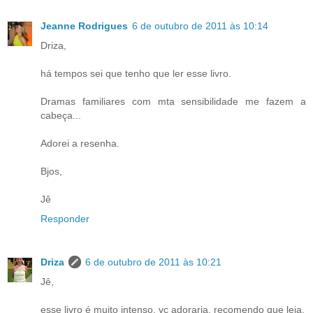
Jeanne Rodrigues
6 de outubro de 2011 às 10:14
Driza,
há tempos sei que tenho que ler esse livro.
Dramas familiares com mta sensibilidade me fazem a
cabeça...
Adorei a resenha.
Bjos,
Jê
Responder
Driza
6 de outubro de 2011 às 10:21
Jê,
esse livro é muito intenso, vc adoraria, recomendo que leia.