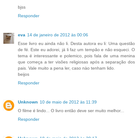
bjss
Responder
eva
14 de janeiro de 2012 às 00:06
Esse livro eu ainda não li. Desta autora eu li: Uma questão
de fé. Este eu adorei, já li faz um tempão e não esqueci. O
tema é interessante e polemico, pois fala de uma menina
que começa a ter visões religiosas após a separação dos
pais. Vale muito a pena ler, caso nào tenham lido.
beijos
Responder
Unknown
10 de maio de 2012 às 11:39
O filme é lindo... O livro então deve ser muito melhor...
Responder