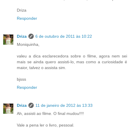
Driza
Responder
Driza
6 de outubro de 2011 às 10:22
Moniquinha,
valeu a dica esclarecedora sobre o filme, agora nem sei
mais se ainda quero assisti-lo, mas como a curiosidade é
maior, talvez o assista sim.
bjsss
Responder
Driza
11 de janeiro de 2012 às 13:33
Ah, assisti ao filme. O final mudou!!!!
Vale a pena ler o livro, pessoal.