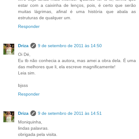
estar com a caixinha de lenços, pois, é certo que serão
muitas lágrimas, afinal é uma história que abala as
estruturas de qualquer um.
Responder
Driza
9 de setembro de 2011 às 14:50
Oi Dé,
Eu tb não conhecia a autora, mas amei a obra dela. É uma
das melhores que li, ela escreve magnificamente!
Leia sim.
bjsss
Responder
Driza
9 de setembro de 2011 às 14:51
Moniquinha,
lindas palavras.
obrigada pela visita.