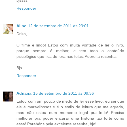
bjssss
Responder
Aline
12 de setembro de 2011 às 23:01
Driza,
O filme é lindo! Estou com muita vontade de ler o livro,
porque sempre é melhor, e tem todo o conteúdo
psicológico que fica de fora nas telas. Adorei a resenha.
Bjs
Responder
Adriana
15 de setembro de 2011 às 09:36
Estou com um pouco de medo de ler esse livro, eu sei que
ele é maravilhosos e é o estilo de leitura que me agrada,
mas não estou num momento legal pra le-lo! Preciso
melhorar pra poder encarar uma história tão forte como
essa! Parabéns pela excelente resenha, bjo!