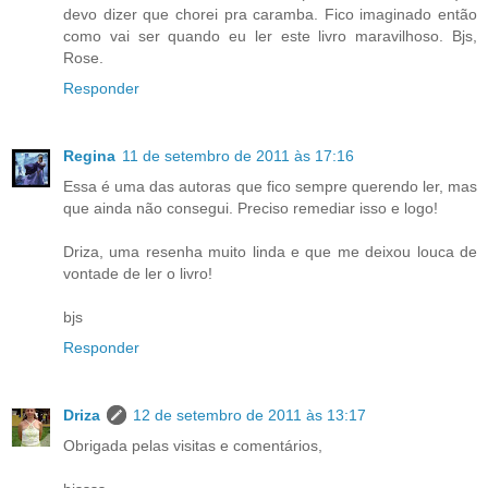
devo dizer que chorei pra caramba. Fico imaginado então
como vai ser quando eu ler este livro maravilhoso. Bjs,
Rose.
Responder
Regina
11 de setembro de 2011 às 17:16
Essa é uma das autoras que fico sempre querendo ler, mas
que ainda não consegui. Preciso remediar isso e logo!
Driza, uma resenha muito linda e que me deixou louca de
vontade de ler o livro!
bjs
Responder
Driza
12 de setembro de 2011 às 13:17
Obrigada pelas visitas e comentários,