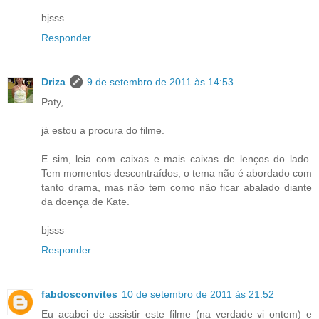
bjsss
Responder
Driza
9 de setembro de 2011 às 14:53
Paty,
já estou a procura do filme.
E sim, leia com caixas e mais caixas de lenços do lado.
Tem momentos descontraídos, o tema não é abordado com
tanto drama, mas não tem como não ficar abalado diante
da doença de Kate.
bjsss
Responder
fabdosconvites
10 de setembro de 2011 às 21:52
Eu acabei de assistir este filme (na verdade vi ontem) e