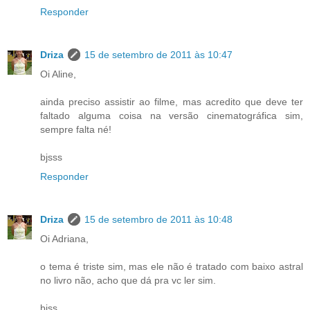
Responder
Driza
15 de setembro de 2011 às 10:47
Oi Aline,
ainda preciso assistir ao filme, mas acredito que deve ter
faltado alguma coisa na versão cinematográfica sim,
sempre falta né!
bjsss
Responder
Driza
15 de setembro de 2011 às 10:48
Oi Adriana,
o tema é triste sim, mas ele não é tratado com baixo astral
no livro não, acho que dá pra vc ler sim.
bjss