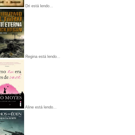
Dri está lendo...
Regina está lendo...
Aline está lendo...