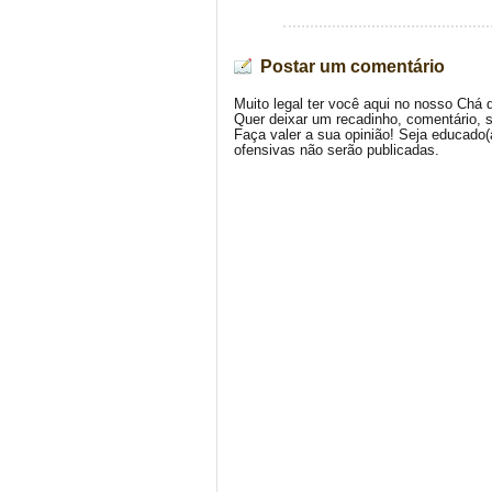
Postar um comentário
Muito legal ter você aqui no nosso Chá 
Quer deixar um recadinho, comentário, 
Faça valer a sua opinião! Seja educado
ofensivas não serão publicadas.