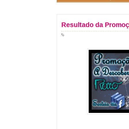
Resultado da Promoç