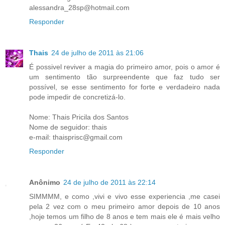
alessandra_28sp@hotmail.com
Responder
Thais
24 de julho de 2011 às 21:06
É possivel reviver a magia do primeiro amor, pois o amor é
um sentimento tão surpreendente que faz tudo ser
possível, se esse sentimento for forte e verdadeiro nada
pode impedir de concretizá-lo.
Nome: Thais Pricila dos Santos
Nome de seguidor: thais
e-mail: thaisprisc@gmail.com
Responder
Anônimo
24 de julho de 2011 às 22:14
SIMMMM, e como ,vivi e vivo esse experiencia ,me casei
pela 2 vez com o meu primeiro amor depois de 10 anos
,hoje temos um filho de 8 anos e tem mais ele é mais velho