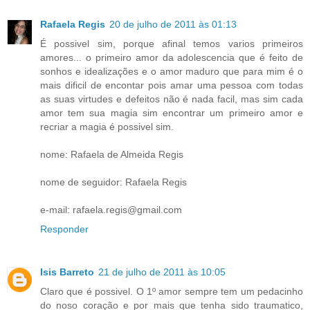
Rafaela Regis
20 de julho de 2011 às 01:13
É possivel sim, porque afinal temos varios primeiros
amores... o primeiro amor da adolescencia que é feito de
sonhos e idealizações e o amor maduro que para mim é o
mais dificil de encontar pois amar uma pessoa com todas
as suas virtudes e defeitos não é nada facil, mas sim cada
amor tem sua magia sim encontrar um primeiro amor e
recriar a magia é possivel sim.
nome: Rafaela de Almeida Regis
nome de seguidor: Rafaela Regis
e-mail: rafaela.regis@gmail.com
Responder
Isis Barreto
21 de julho de 2011 às 10:05
Claro que é possivel. O 1º amor sempre tem um pedacinho
do noso coração e por mais que tenha sido traumatico,