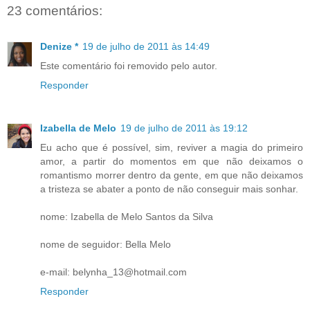
23 comentários:
Denize *
19 de julho de 2011 às 14:49
Este comentário foi removido pelo autor.
Responder
Izabella de Melo
19 de julho de 2011 às 19:12
Eu acho que é possível, sim, reviver a magia do primeiro
amor, a partir do momentos em que não deixamos o
romantismo morrer dentro da gente, em que não deixamos
a tristeza se abater a ponto de não conseguir mais sonhar.
nome: Izabella de Melo Santos da Silva
nome de seguidor: Bella Melo
e-mail: belynha_13@hotmail.com
Responder