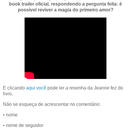
book trailer oficial, respondendo a pergunta feita: é
possível reviver a magia do primeiro amor?
E clicando
aqui você
pode ler a resenha da Jeanne fez do
livro.
Não se esqueça de acrescentar no comentário:
• nome
• nome de seguidor