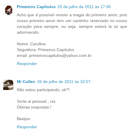
Primeiros Capítulos
25 de julho de 2011 às 17:06
Acho que é possível reviver a magia do primeiro amor, pois
nosso primeiro amor tem um cantinho reservado no nosso
coração para sempre, ou seja, sempre estará lá só que
adormecido.
Nome: Carolina
Seguidora: Primeiros Capítulos
email: primeiroscapitulos@yahoo.com.br
Responder
Mi Cullen
26 de julho de 2011 às 10:57
Não estou participando, ok?!
Sorte ai pessoal , rss
Ótimas respostas !
Beeijos
Responder