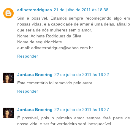
adineterodrigues
21 de julho de 2011 às 18:38
Sim é possível. Estamos sempre recomeçando algo em
nossas vidas, e a capacidade de amar é uma delas, afinal o
que seria de nós mulheres sem o amor.
Nome: Adinete Rodrigues da Silva
Nome de seguidor:Nete
e-mail: adineterodrigues@yahoo.com.br
Responder
Jordana Broering
22 de julho de 2011 às 16:22
Este comentário foi removido pelo autor.
Responder
Jordana Broering
22 de julho de 2011 às 16:27
É possível, pois o primeiro amor sempre fará parte de
nossa vida, e ser for verdadeiro será inesquecível.