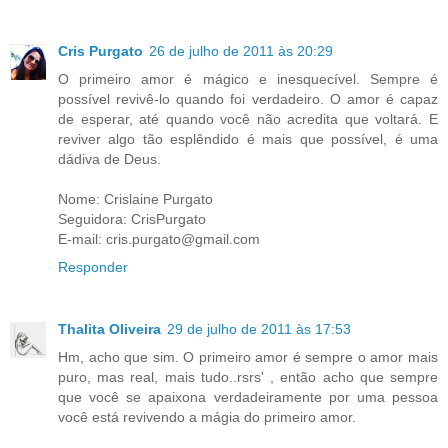
Cris Purgato
26 de julho de 2011 às 20:29
O primeiro amor é mágico e inesquecível. Sempre é
possível revivê-lo quando foi verdadeiro. O amor é capaz
de esperar, até quando você não acredita que voltará. E
reviver algo tão esplêndido é mais que possível, é uma
dádiva de Deus.
Nome: Crislaine Purgato
Seguidora: CrisPurgato
E-mail: cris.purgato@gmail.com
Responder
Thalita Oliveira
29 de julho de 2011 às 17:53
Hm, acho que sim. O primeiro amor é sempre o amor mais
puro, mas real, mais tudo..rsrs' , então acho que sempre
que você se apaixona verdadeiramente por uma pessoa
você está revivendo a mágia do primeiro amor.