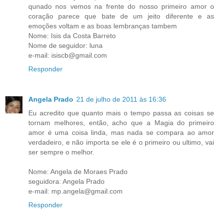
qunado nos vemos na frente do nosso primeiro amor o
coração parece que bate de um jeito diferente e as
emoções voltam e as boas lembranças tambem
Nome: Isis da Costa Barreto
Nome de seguidor: luna
e-mail: isiscb@gmail.com
Responder
Angela Prado
21 de julho de 2011 às 16:36
Eu acredito que quanto mais o tempo passa as coisas se
tornam melhores, então, acho que a Magia do primeiro
amor é uma coisa linda, mas nada se compara ao amor
verdadeiro, e não importa se ele é o primeiro ou ultimo, vai
ser sempre o melhor.
Nome: Angela de Moraes Prado
seguidora: Angela Prado
e-mail: mp.angela@gmail.com
Responder