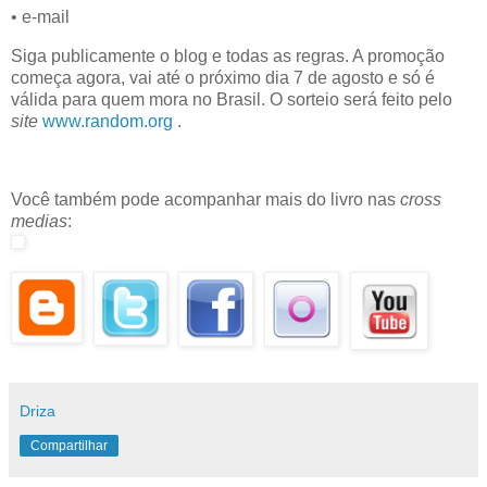
• e-mail
Siga publicamente o blog e todas as regras. A promoção
começa agora, vai até o próximo dia 7 de agosto e só é
válida para quem mora no Brasil. O sorteio será feito pelo
site
www.random.org
.
Você também pode acompanhar mais do livro nas
cross
medias
:
Driza
Compartilhar