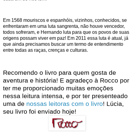
Em 1568 mouriscos e espanhóis, vizinhos, conhecidos, se
enfrentaram em uma luta sangrenta, não houve vencedor,
todos sofreram, e Hernando luta para que os povos de suas
origens possam viver em paz! Em 2011 essa luta é atual, já
que ainda precisamos buscar um termo de entendimento
entre todas as raças, crenças e culturas.
Recomendo o livro para quem gosta de
aventura e história! E agradeço à Rocco por
ter me proporcionado muitas emoções
nessa leitura intensa, e por ter presenteado
uma de
nossas leitoras com o livro
! Lúcia,
seu livro foi enviado hoje!