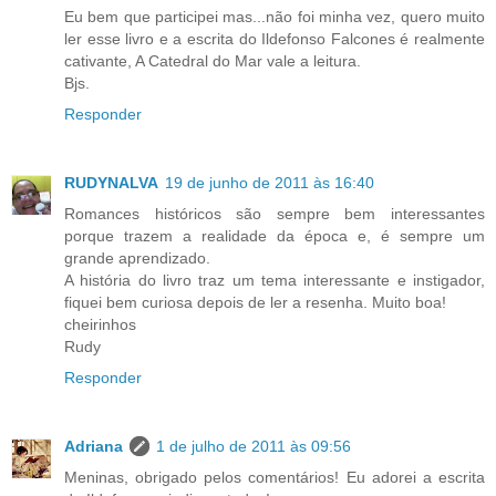
Eu bem que participei mas...não foi minha vez, quero muito
ler esse livro e a escrita do Ildefonso Falcones é realmente
cativante, A Catedral do Mar vale a leitura.
Bjs.
Responder
RUDYNALVA
19 de junho de 2011 às 16:40
Romances históricos são sempre bem interessantes
porque trazem a realidade da época e, é sempre um
grande aprendizado.
A história do livro traz um tema interessante e instigador,
fiquei bem curiosa depois de ler a resenha. Muito boa!
cheirinhos
Rudy
Responder
Adriana
1 de julho de 2011 às 09:56
Meninas, obrigado pelos comentários! Eu adorei a escrita