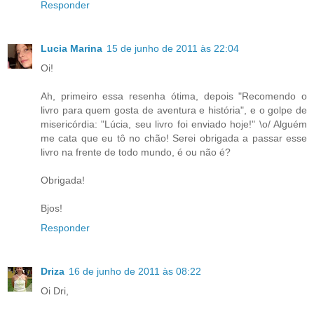
Responder
Lucia Marina
15 de junho de 2011 às 22:04
Oi!
Ah, primeiro essa resenha ótima, depois "Recomendo o
livro para quem gosta de aventura e história", e o golpe de
misericórdia: "Lúcia, seu livro foi enviado hoje!" \o/ Alguém
me cata que eu tô no chão! Serei obrigada a passar esse
livro na frente de todo mundo, é ou não é?
Obrigada!
Bjos!
Responder
Driza
16 de junho de 2011 às 08:22
Oi Dri,