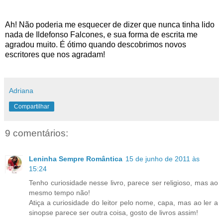
Ah! Não poderia me esquecer de dizer que nunca tinha lido
nada de Ildefonso Falcones, e sua forma de escrita me
agradou muito. É ótimo quando descobrimos novos
escritores que nos agradam!
Adriana
Compartilhar
9 comentários:
Leninha Sempre Romântica
15 de junho de 2011 às
15:24
Tenho curiosidade nesse livro, parece ser religioso, mas ao
mesmo tempo não!
Atiça a curiosidade do leitor pelo nome, capa, mas ao ler a
sinopse parece ser outra coisa, gosto de livros assim!