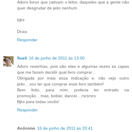
Adoro livros que cativam o leitor, daqueles que a gente não
quer desgrudar de jeito nenhum.
bjks
Driza
Responder
Sueli
16 de junho de 2011 às 13:00
Adoro resenhas, pois são elas e algumas vezes as capas
que me fazem decidir qual livro comprar...
Obrigada por mais essa indicação e, não vejo outro
jeito....vou ter que comprar esse livro também!
Bem feito, para mim, poderia ter entrado na
promoção....mas, bobiei, dancei....rsrsrsrs
Bjks para todas vocês!
Responder
Anônimo
16 de junho de 2011 às 20:41