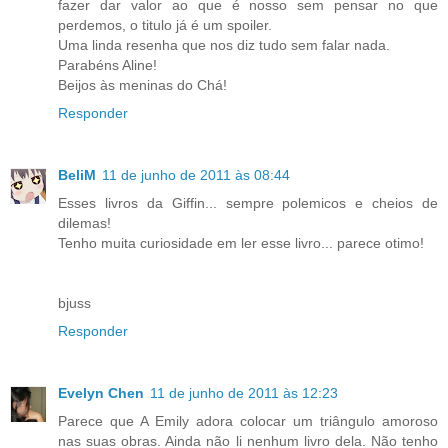
fazer dar valor ao que é nosso sem pensar no que
perdemos, o titulo já é um spoiler.
Uma linda resenha que nos diz tudo sem falar nada.
Parabéns Aline!
Beijos às meninas do Chá!
Responder
BeliM
11 de junho de 2011 às 08:44
Esses livros da Giffin... sempre polemicos e cheios de
dilemas!
Tenho muita curiosidade em ler esse livro... parece otimo!
bjuss
Responder
Evelyn Chen
11 de junho de 2011 às 12:23
Parece que A Emily adora colocar um triângulo amoroso
nas suas obras. Ainda não li nenhum livro dela. Não tenho