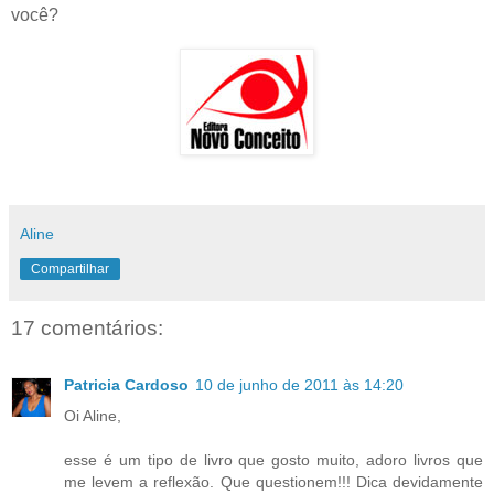
você?
Aline
Compartilhar
17 comentários:
Patricia Cardoso
10 de junho de 2011 às 14:20
Oi Aline,
esse é um tipo de livro que gosto muito, adoro livros que
me levem a reflexão. Que questionem!!! Dica devidamente