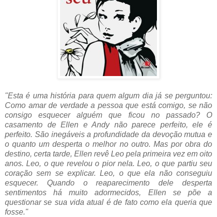
"Esta é uma história para quem algum dia já se perguntou:
Como amar de verdade a pessoa que está comigo, se não
consigo esquecer alguém que ficou no passado? O
casamento de Ellen e Andy não parece perfeito, ele é
perfeito. São inegáveis a profundidade da devoção mutua e
o quanto um desperta o melhor no outro. Mas por obra do
destino, certa tarde, Ellen revê Leo pela primeira vez em oito
anos. Leo, o que revelou o pior nela. Leo, o que partiu seu
coração sem se explicar. Leo, o que ela não conseguiu
esquecer. Quando o reaparecimento dele desperta
sentimentos há muito adormecidos, Ellen se põe a
questionar se sua vida atual é de fato como ela queria que
fosse."