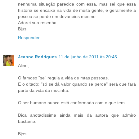
nenhuma situação parecida com essa, mas sei que essa
história se encaixa na vida de muita gente, e geralmente a
pessoa se perde em devaneios mesmo.
Adorei sua resenha.
Bjus
Responder
Jeanne Rodrigues
11 de junho de 2011 às 20:45
Aline,
O famoso "se" regula a vida de mtas pessoas.
E o ditado: "só se dá valor quando se perde" será que fará
parte da vida da mocinha.
O ser humano nunca está conformado com o que tem.
Dica anotadissima ainda mais da autora que admiro
bastante.
Bjos,