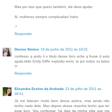
Mas por isso que quero também, ele deve ajudar.
Ai, mulheres sempre complicadas! haha
:*
Responder
Denise Simino
19 de junho de 2011 às 18:01
confesso q qndo li o titulo desse livro ache q fosse d auto
ajuda kkkk Emily Giffin explodiu emm, ta por todos os lados
!!!
Responder
Elisandra Eccher de Andrade
23 de julho de 2011 às
08:51
Já me falaram muito bem dessa autora, mas ainda não
tenho nada dela. Mas depois dessa resenha tenho que ter
esse livro. Vou confessar: há dias da minha vida que me