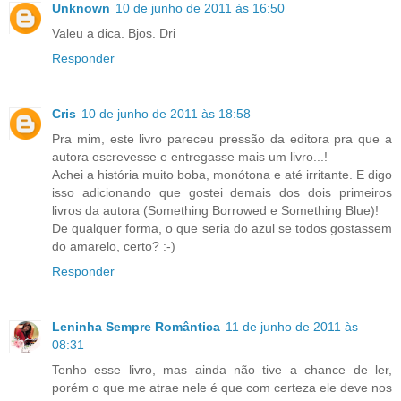
Unknown
10 de junho de 2011 às 16:50
Valeu a dica. Bjos. Dri
Responder
Cris
10 de junho de 2011 às 18:58
Pra mim, este livro pareceu pressão da editora pra que a
autora escrevesse e entregasse mais um livro...!
Achei a história muito boba, monótona e até irritante. E digo
isso adicionando que gostei demais dos dois primeiros
livros da autora (Something Borrowed e Something Blue)!
De qualquer forma, o que seria do azul se todos gostassem
do amarelo, certo? :-)
Responder
Leninha Sempre Romântica
11 de junho de 2011 às
08:31
Tenho esse livro, mas ainda não tive a chance de ler,
porém o que me atrae nele é que com certeza ele deve nos