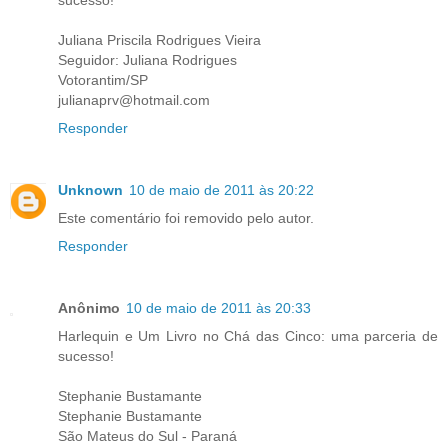
sucesso!"
Juliana Priscila Rodrigues Vieira
Seguidor: Juliana Rodrigues
Votorantim/SP
julianaprv@hotmail.com
Responder
Unknown
10 de maio de 2011 às 20:22
Este comentário foi removido pelo autor.
Responder
Anônimo
10 de maio de 2011 às 20:33
Harlequin e Um Livro no Chá das Cinco: uma parceria de
sucesso!
Stephanie Bustamante
Stephanie Bustamante
São Mateus do Sul - Paraná