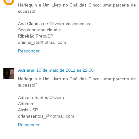
Harlequin e Um Livro no Chá das Cinco: uma parceria de
sucesso!
Ana Claudia de Oliveira Vasconcelos
Seguidor :ana claudia
Ribeirão Preto/SP
aninha_rp@hotmail.com
Responder
Adriana
10 de maio de 2011 às 22:08
Harlequin e Um Livro no Chá das Cinco: uma parceria de
sucesso!"
Adriana Santos Oliveira
Adriana
Assis - SP
drianasantos_@hotmail.com
Responder