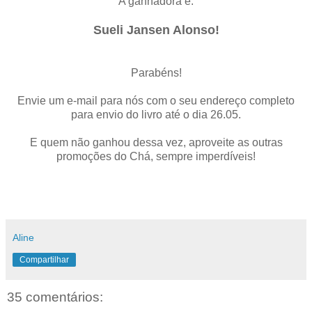
A ganhadora é:
Sueli Jansen Alonso!
Parabéns!
Envie um e-mail para nós com o seu endereço completo
para envio do livro até o dia 26.05.
E quem não ganhou dessa vez, aproveite as outras
promoções do Chá, sempre imperdíveis!
Aline
Compartilhar
35 comentários: