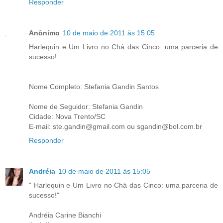
Responder
Anônimo
10 de maio de 2011 às 15:05
Harlequin e Um Livro no Chá das Cinco: uma parceria de
sucesso!
Nome Completo: Stefania Gandin Santos
Nome de Seguidor: Stefania Gandin
Cidade: Nova Trento/SC
E-mail: ste.gandin@gmail.com ou sgandin@bol.com.br
Responder
Andréia
10 de maio de 2011 às 15:05
" Harlequin e Um Livro no Chá das Cinco: uma parceria de
sucesso!"
Andréia Carine Bianchi