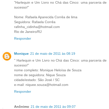
"Harlequin e Um Livro no Chá das Cinco: uma parceria de
sucesso!"
Nome: Rafaela Aparecida Corrêa de lima
Seguidora: Rafaela Corrêa
rafinha_cidinha@hotmail.com
Rio de Janeiro/RJ
Responder
Monique
21 de maio de 2011 às 08:19
" Harlequin e Um Livro no Chá das Cinco: uma parceria de
sucesso!"
nome completo: Monique Heloísa de Souza
nome de seguidora: Nique Souza
cidade/estado: São José / SC
e-mail: niquee.souza@hotmail.com
Responder
Anônimo
21 de maio de 2011 às 09:07