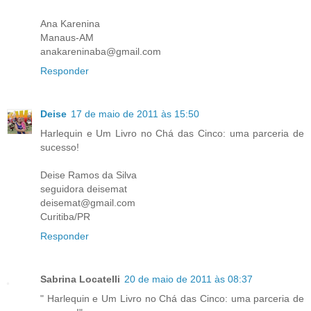
Ana Karenina
Manaus-AM
anakareninaba@gmail.com
Responder
Deise
17 de maio de 2011 às 15:50
Harlequin e Um Livro no Chá das Cinco: uma parceria de
sucesso!
Deise Ramos da Silva
seguidora deisemat
deisemat@gmail.com
Curitiba/PR
Responder
Sabrina Locatelli
20 de maio de 2011 às 08:37
" Harlequin e Um Livro no Chá das Cinco: uma parceria de