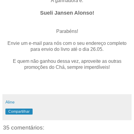
A ganhadora é:
Sueli Jansen Alonso!
Parabéns!
Envie um e-mail para nós com o seu endereço completo
para envio do livro até o dia 26.05.
E quem não ganhou dessa vez, aproveite as outras
promoções do Chá, sempre imperdíveis!
Aline
Compartilhar
35 comentários: