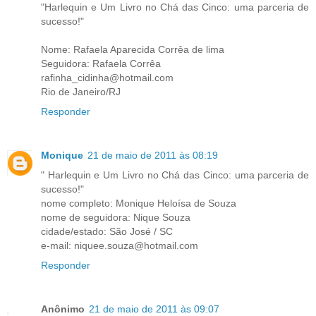
"Harlequin e Um Livro no Chá das Cinco: uma parceria de
sucesso!"
Nome: Rafaela Aparecida Corrêa de lima
Seguidora: Rafaela Corrêa
rafinha_cidinha@hotmail.com
Rio de Janeiro/RJ
Responder
Monique
21 de maio de 2011 às 08:19
" Harlequin e Um Livro no Chá das Cinco: uma parceria de
sucesso!"
nome completo: Monique Heloísa de Souza
nome de seguidora: Nique Souza
cidade/estado: São José / SC
e-mail: niquee.souza@hotmail.com
Responder
Anônimo
21 de maio de 2011 às 09:07