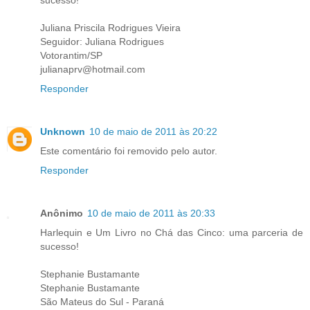
sucesso!"
Juliana Priscila Rodrigues Vieira
Seguidor: Juliana Rodrigues
Votorantim/SP
julianaprv@hotmail.com
Responder
Unknown
10 de maio de 2011 às 20:22
Este comentário foi removido pelo autor.
Responder
Anônimo
10 de maio de 2011 às 20:33
Harlequin e Um Livro no Chá das Cinco: uma parceria de
sucesso!
Stephanie Bustamante
Stephanie Bustamante
São Mateus do Sul - Paraná