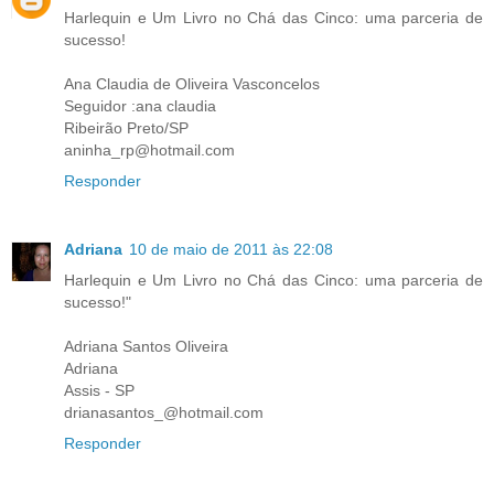
Harlequin e Um Livro no Chá das Cinco: uma parceria de
sucesso!
Ana Claudia de Oliveira Vasconcelos
Seguidor :ana claudia
Ribeirão Preto/SP
aninha_rp@hotmail.com
Responder
Adriana
10 de maio de 2011 às 22:08
Harlequin e Um Livro no Chá das Cinco: uma parceria de
sucesso!"
Adriana Santos Oliveira
Adriana
Assis - SP
drianasantos_@hotmail.com
Responder