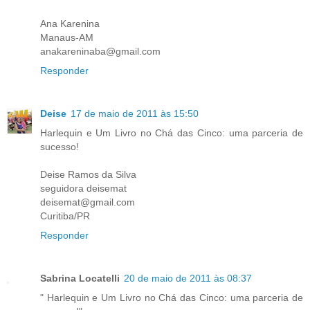
Ana Karenina
Manaus-AM
anakareninaba@gmail.com
Responder
Deise
17 de maio de 2011 às 15:50
Harlequin e Um Livro no Chá das Cinco: uma parceria de
sucesso!
Deise Ramos da Silva
seguidora deisemat
deisemat@gmail.com
Curitiba/PR
Responder
Sabrina Locatelli
20 de maio de 2011 às 08:37
" Harlequin e Um Livro no Chá das Cinco: uma parceria de