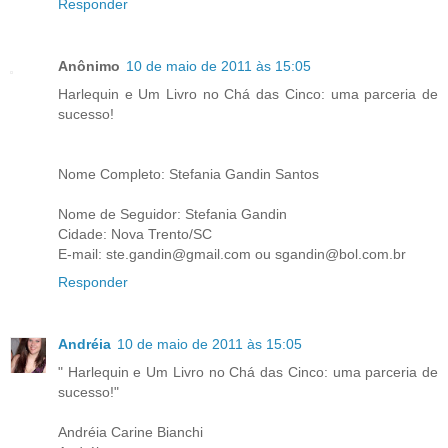
Responder
Anônimo
10 de maio de 2011 às 15:05
Harlequin e Um Livro no Chá das Cinco: uma parceria de
sucesso!
Nome Completo: Stefania Gandin Santos
Nome de Seguidor: Stefania Gandin
Cidade: Nova Trento/SC
E-mail: ste.gandin@gmail.com ou sgandin@bol.com.br
Responder
Andréia
10 de maio de 2011 às 15:05
" Harlequin e Um Livro no Chá das Cinco: uma parceria de
sucesso!"
Andréia Carine Bianchi