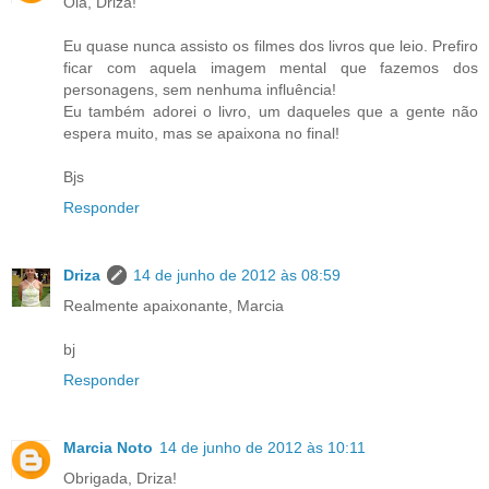
Olá, Driza!
Eu quase nunca assisto os filmes dos livros que leio. Prefiro
ficar com aquela imagem mental que fazemos dos
personagens, sem nenhuma influência!
Eu também adorei o livro, um daqueles que a gente não
espera muito, mas se apaixona no final!
Bjs
Responder
Driza
14 de junho de 2012 às 08:59
Realmente apaixonante, Marcia
bj
Responder
Marcia Noto
14 de junho de 2012 às 10:11
Obrigada, Driza!