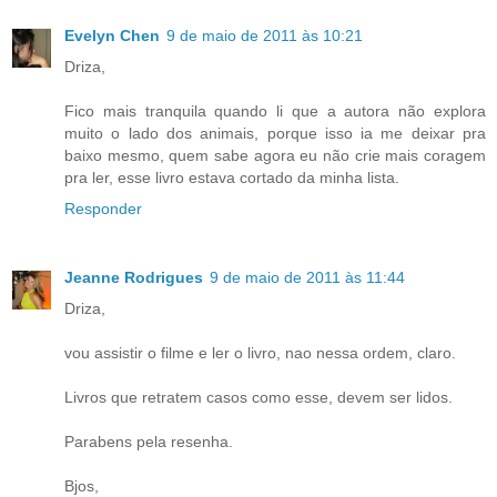
Evelyn Chen
9 de maio de 2011 às 10:21
Driza,
Fico mais tranquila quando li que a autora não explora
muito o lado dos animais, porque isso ia me deixar pra
baixo mesmo, quem sabe agora eu não crie mais coragem
pra ler, esse livro estava cortado da minha lista.
Responder
Jeanne Rodrigues
9 de maio de 2011 às 11:44
Driza,
vou assistir o filme e ler o livro, nao nessa ordem, claro.
Livros que retratem casos como esse, devem ser lidos.
Parabens pela resenha.
Bjos,