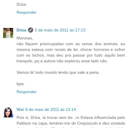
Driza
Responder
Driza
5 de maio de 2011 às 17:13
Meninas,
não fiquem preocupadas com as cenas dos animais, eu
mesma estava com receio de ler, chorar horrores e sofrer
com os bichos, mas deu pra passar por tudo aquilo bem
tranquilo, pq a autora não explorou esse lado não.
Vamos lá! todo mundo lendo que vale a pena.
bjss
Responder
Vivi
6 de maio de 2011 às 13:14
Pois é, Driza, ia trocar sem ler...rs Estava influenciada pelo
Pattison na capa, lembrei-me de Crepúsculo e deu vontade