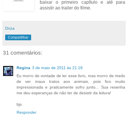
baixar o primeiro capítulo e até para
assistir ao trailer do filme.
Driza
Compartilhar
31 comentários:
Regina
3 de maio de 2011 às 21:18
Eu morro de vontade de ler esse livro, mas morro de medo
de ver maus tratos aos animais, pois fico muito
impressionada e praticamente sofro junto... Sua resenha
me deu esperanças de não ter de desistir da leitura!
bjs
Responder