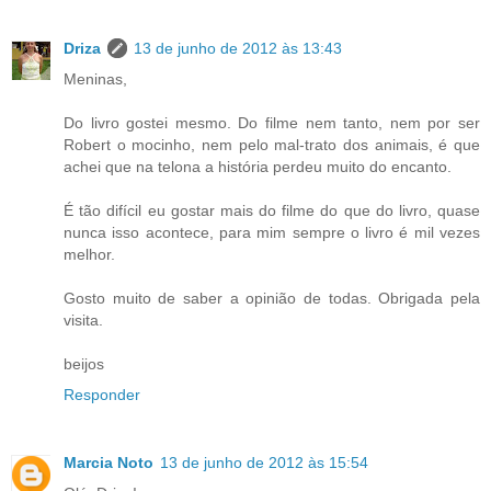
Driza
13 de junho de 2012 às 13:43
Meninas,
Do livro gostei mesmo. Do filme nem tanto, nem por ser
Robert o mocinho, nem pelo mal-trato dos animais, é que
achei que na telona a história perdeu muito do encanto.
É tão difícil eu gostar mais do filme do que do livro, quase
nunca isso acontece, para mim sempre o livro é mil vezes
melhor.
Gosto muito de saber a opinião de todas. Obrigada pela
visita.
beijos
Responder
Marcia Noto
13 de junho de 2012 às 15:54