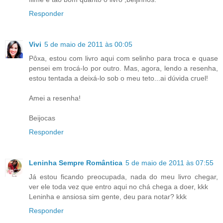
Responder
Vivi
5 de maio de 2011 às 00:05
Pôxa, estou com livro aqui com selinho para troca e quase
pensei em trocá-lo por outro. Mas, agora, lendo a resenha,
estou tentada a deixá-lo sob o meu teto...ai dúvida cruel!
Amei a resenha!
Beijocas
Responder
Leninha Sempre Romântica
5 de maio de 2011 às 07:55
Já estou ficando preocupada, nada do meu livro chegar,
ver ele toda vez que entro aqui no chá chega a doer, kkk
Leninha e ansiosa sim gente, deu para notar? kkk
Responder