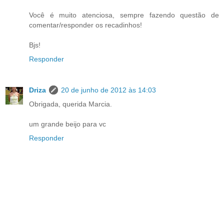
Você é muito atenciosa, sempre fazendo questão de
comentar/responder os recadinhos!
Bjs!
Responder
Driza
20 de junho de 2012 às 14:03
Obrigada, querida Marcia.
um grande beijo para vc
Responder