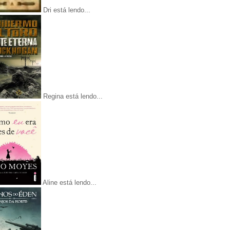
Dri está lendo...
Regina está lendo...
Aline está lendo...