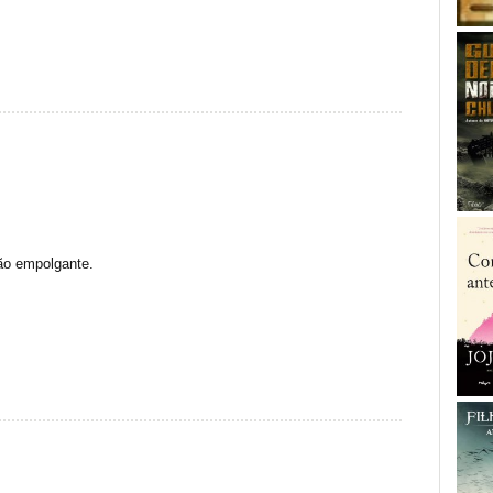
ão empolgante.