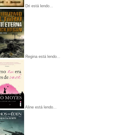
Dri está lendo...
Regina está lendo...
Aline está lendo...