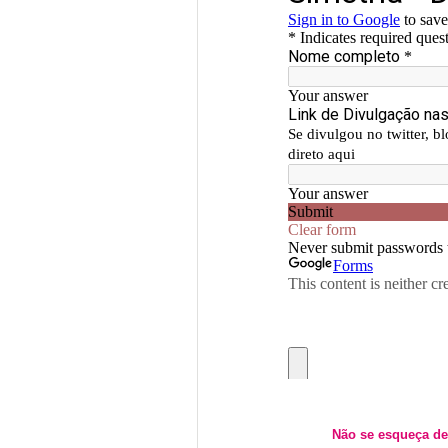
Não se esqueça de 