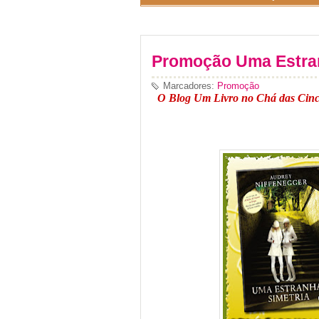
Promoção Uma Estran
Marcadores:
Promoção
O Blog Um Livro no Chá das Cinc