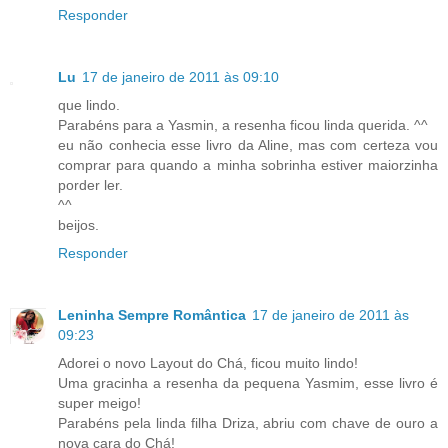
Responder
Lu
17 de janeiro de 2011 às 09:10
que lindo.
Parabéns para a Yasmin, a resenha ficou linda querida. ^^
eu não conhecia esse livro da Aline, mas com certeza vou
comprar para quando a minha sobrinha estiver maiorzinha
porder ler.
^^
beijos.
Responder
Leninha Sempre Romântica
17 de janeiro de 2011 às
09:23
Adorei o novo Layout do Chá, ficou muito lindo!
Uma gracinha a resenha da pequena Yasmim, esse livro é
super meigo!
Parabéns pela linda filha Driza, abriu com chave de ouro a
nova cara do Chá!