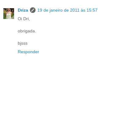
Driza
19 de janeiro de 2011 às 15:57
Oi Dri,
obrigada.
bjsss
Responder