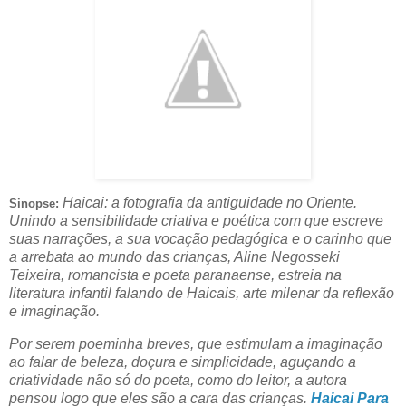
Haicai: a fotografia da antiguidade no Oriente.
Sinopse:
Unindo a sensibilidade criativa e poética com que escreve
suas narrações, a sua vocação pedagógica e o carinho que
a arrebata ao mundo das crianças, Aline Negosseki
Teixeira, romancista e poeta paranaense, estreia na
literatura infantil falando de Haicais, arte milenar da reflexão
e imaginação.
Por serem poeminha breves, que estimulam a imaginação
ao falar de beleza, doçura e simplicidade, aguçando a
criatividade não só do poeta, como do leitor, a autora
pensou logo que eles são a cara das crianças.
Haicai Para