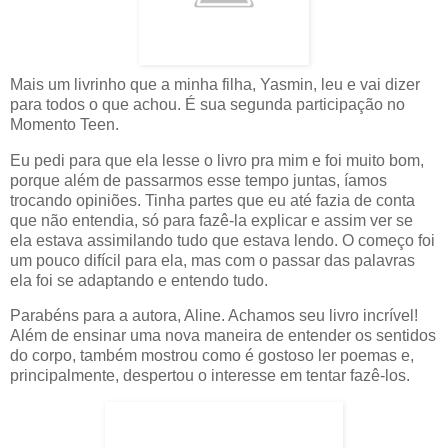
Mais um livrinho que a minha filha, Yasmin, leu e vai dizer
para todos o que achou. É sua segunda participação no
Momento Teen.
Eu pedi para que ela lesse o livro pra mim e foi muito bom,
porque além de passarmos esse tempo juntas, íamos
trocando opiniões. Tinha partes que eu até fazia de conta
que não entendia, só para fazê-la explicar e assim ver se
ela estava assimilando tudo que estava lendo. O começo foi
um pouco difícil para ela, mas com o passar das palavras
ela foi se adaptando e entendo tudo.
Parabéns para a autora, Aline. Achamos seu livro incrível!
Além de ensinar uma nova maneira de entender os sentidos
do corpo, também mostrou como é gostoso ler poemas e,
principalmente, despertou o interesse em tentar fazê-los.