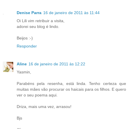
Denise Parra
16 de janeiro de 2011 às 11:44
Oi Lili vim retribuir a visita,
adorei seu blog é lindo.
Beijos :-)
Responder
Aline
16 de janeiro de 2011 às 12:22
Yasmin,
Parabéns pela resenha, está linda. Tenho certeza que
muitas mães vão procurar os haicais para os filhos. E quero
ver o seu poema aqui.
Driza, mais uma vez, arrasou!
Bjs