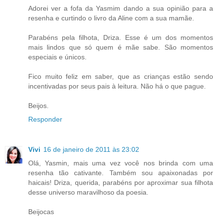
Adorei ver a fofa da Yasmim dando a sua opinião para a
resenha e curtindo o livro da Aline com a sua mamãe.
Parabéns pela filhota, Driza. Esse é um dos momentos
mais lindos que só quem é mãe sabe. São momentos
especiais e únicos.
Fico muito feliz em saber, que as crianças estão sendo
incentivadas por seus pais à leitura. Não há o que pague.
Beijos.
Responder
Vivi
16 de janeiro de 2011 às 23:02
Olá, Yasmin, mais uma vez você nos brinda com uma
resenha tão cativante. Também sou apaixonadas por
haicais! Driza, querida, parabéns por aproximar sua filhota
desse universo maravilhoso da poesia.
Beijocas