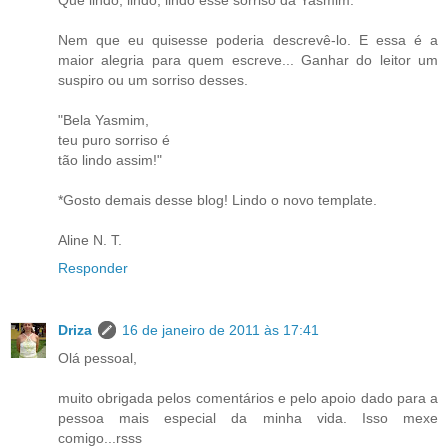
Nem que eu quisesse poderia descrevê-lo. E essa é a
maior alegria para quem escreve... Ganhar do leitor um
suspiro ou um sorriso desses.
"Bela Yasmim,
teu puro sorriso é
tão lindo assim!"
*Gosto demais desse blog! Lindo o novo template.
Aline N. T.
Responder
Driza
16 de janeiro de 2011 às 17:41
Olá pessoal,
muito obrigada pelos comentários e pelo apoio dado para a
pessoa mais especial da minha vida. Isso mexe
comigo...rsss