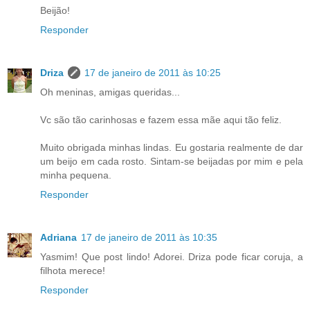
Beijão!
Responder
Driza
17 de janeiro de 2011 às 10:25
Oh meninas, amigas queridas...
Vc são tão carinhosas e fazem essa mãe aqui tão feliz.
Muito obrigada minhas lindas. Eu gostaria realmente de dar
um beijo em cada rosto. Sintam-se beijadas por mim e pela
minha pequena.
Responder
Adriana
17 de janeiro de 2011 às 10:35
Yasmim! Que post lindo! Adorei. Driza pode ficar coruja, a
filhota merece!
Responder