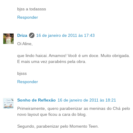
bjss a todassss
Responder
Driza
16 de janeiro de 2011 às 17:43
Oi Aline,
que lindo haicai. Amamos! Você é um doce. Muito obrigada.
E mais uma vez parabéns pela obra.
bjsss
Responder
Sonho de Reflexão
16 de janeiro de 2011 às 18:21
Primeiramente, quero parabenizar as meninas do Chá pelo
novo layout que ficou a cara do blog.
Segundo, parabenizar pelo Momento Teen.