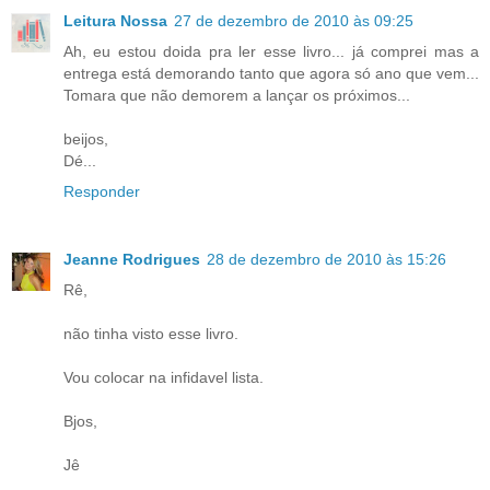
Leitura Nossa
27 de dezembro de 2010 às 09:25
Ah, eu estou doida pra ler esse livro... já comprei mas a
entrega está demorando tanto que agora só ano que vem...
Tomara que não demorem a lançar os próximos...
beijos,
Dé...
Responder
Jeanne Rodrigues
28 de dezembro de 2010 às 15:26
Rê,
não tinha visto esse livro.
Vou colocar na infidavel lista.
Bjos,
Jê