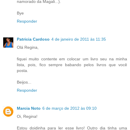
namorado da Magali...).
Bye
Responder
Patricia Cardoso
4 de janeiro de 2011 às 11:35
Olá Regina,
fiquei muito contente em colocar um livro seu na minha
lista, pois, fico sempre babando pelos livros que você
posta.
Beijos...
Responder
Marcia Noto
6 de março de 2012 às 09:10
Oi, Regina!
Estou doidinha para ler esse livro! Outro dia tinha uma