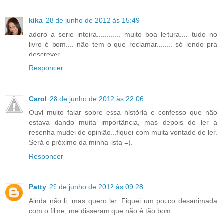
kika
28 de junho de 2012 às 15:49
adoro a serie inteira............ muito boa leitura.... tudo no
livro é bom.... não tem o que reclamar........ só lendo pra
descrever.....
Responder
Carol
28 de junho de 2012 às 22:06
Ouvi muito falar sobre essa história e confesso que não
estava dando muita importância, mas depois de ler a
resenha mudei de opinião...fiquei com muita vontade de ler.
Será o próximo da minha lista =).
Responder
Patty
29 de junho de 2012 às 09:28
Ainda não li, mas quero ler. Fiquei um pouco desanimada
com o filme, me disseram que não é tão bom.