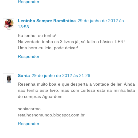
Responder
Leninha Sempre Romântica
29 de junho de 2012 às
13:53
Eu tenho, eu tenho!
Na verdade tenho os 3 livros já, só falta o básico: LER!
Uma hora eu leio, pode deixar!
Responder
Sonia
29 de junho de 2012 às 21:26
Resenha muito boa e que desperta a vontade de ler. Ainda
não tenho este livro. mas com certeza está na minha lista
de compras.Aguardem.
soniacarmo
retalhosnomundo.blogspot.com.br
Responder