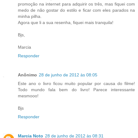
promoção na internet para adquirir os três, mas fiquei com
medo de não gostar do estilo e ficar com eles parados na
minha pilha.
Agora que li a sua resenha, fiquei mais tranquila!
Bjs,
Marcia
Responder
Anônimo
28 de junho de 2012 às 08:05
Este ano o livro ficou muito popular por causa do filme!
Todo mundo fala bem do livro! Parece interessante
mesmooo!
Bjs
Responder
Marcia Noto
28 de junho de 2012 às 08:31