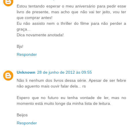
Estou tentando esperar o meu aniversário para pedir esse
livro de presente, mas acho que não vai ter jeito, vou ter
que comprar antes!
Eu não assisto nem o thriller do filme para não perder a
graça...
Dica novamente anotada!
Bjs!
Responder
Unknown
28 de junho de 2012 às 09:55
Não li nenhum dos livros dessa série. Apesar de ser febre
não aguento mais ouvir falar dela... rs
Espero que no futuro eu tenha vontade de ler, mas no
momento está muito longe da minha lista de leitura.
Beijos
Responder