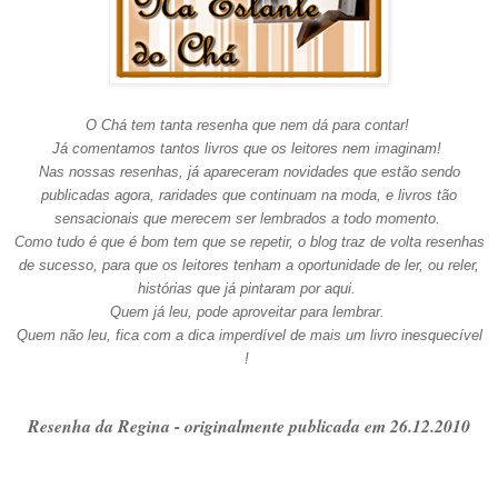
O Chá tem tanta resenha que nem dá para contar!
Já comentamos tantos livros que os leitores nem imaginam!
Nas nossas resenhas, já apareceram novidades que estão sendo
publicadas agora, raridades que continuam na moda, e livros tão
sensacionais que merecem ser lembrados a todo momento.
Como tudo é que é bom tem que se repetir, o blog traz de volta resenhas
de sucesso, para que os leitores tenham a oportunidade de ler, ou reler,
histórias que já pintaram por aqui.
Quem já leu, pode aproveitar para lembrar.
Quem não leu, fica com a dica imperdível de mais um livro inesquecível
!
Resenha da Regina - originalmente publicada em 26.12.2010