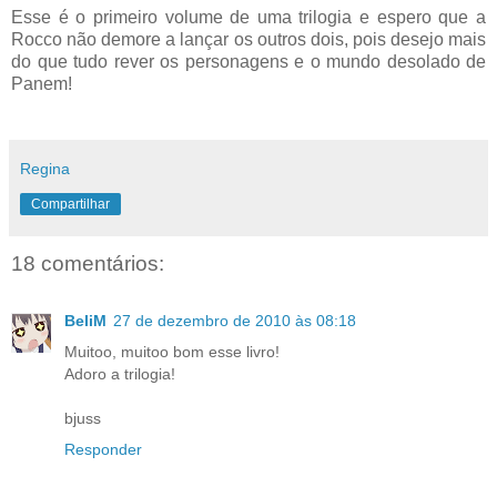
Esse é o primeiro volume de uma trilogia e espero que a
Rocco não demore a lançar os outros dois, pois desejo mais
do que tudo rever os personagens e o mundo desolado de
Panem!
Regina
Compartilhar
18 comentários:
BeliM
27 de dezembro de 2010 às 08:18
Muitoo, muitoo bom esse livro!
Adoro a trilogia!
bjuss
Responder