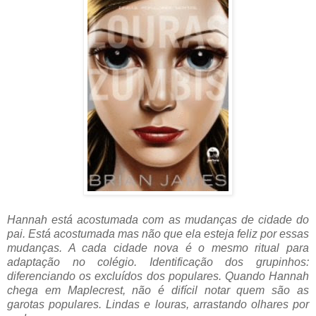
Hannah está acostumada com as mudanças de cidade do
pai. Está acostumada mas não que ela esteja feliz por essas
mudanças. A cada cidade nova é o mesmo ritual para
adaptação no colégio. Identificação dos grupinhos:
diferenciando os excluídos dos populares. Quando Hannah
chega em Maplecrest, não é difícil notar quem são as
garotas populares. Lindas e louras, arrastando olhares por