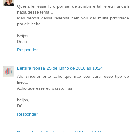
Queria ler esse livro por ser de zumbis e tal, e eu nunca li
nada desse tema...
Mas depois dessa resenha nem vou dar muita prioridade
pra ele hehe
Beijos
Deze
Responder
Leitura Nossa
25 de junho de 2010 às 10:24
Ah, sinceramente acho que não vou curtir esse tipo de
livro...
Acho que esse eu passo...rss
beijos,
Dé...
Responder