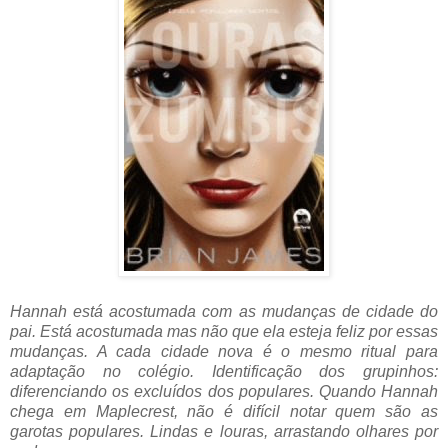
Hannah está acostumada com as mudanças de cidade do
pai. Está acostumada mas não que ela esteja feliz por essas
mudanças. A cada cidade nova é o mesmo ritual para
adaptação no colégio. Identificação dos grupinhos:
diferenciando os excluídos dos populares. Quando Hannah
chega em Maplecrest, não é difícil notar quem são as
garotas populares. Lindas e louras, arrastando olhares por