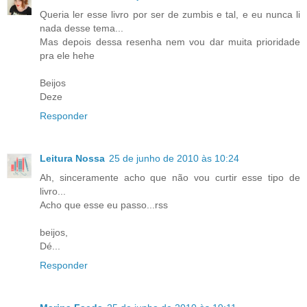
Queria ler esse livro por ser de zumbis e tal, e eu nunca li
nada desse tema...
Mas depois dessa resenha nem vou dar muita prioridade
pra ele hehe
Beijos
Deze
Responder
Leitura Nossa
25 de junho de 2010 às 10:24
Ah, sinceramente acho que não vou curtir esse tipo de
livro...
Acho que esse eu passo...rss
beijos,
Dé...
Responder