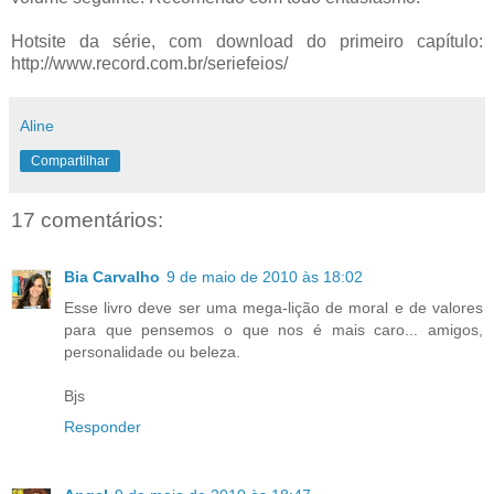
Hotsite da série, com download do primeiro capítulo:
http://www.record.com.br/seriefeios/
Aline
Compartilhar
17 comentários:
Bia Carvalho
9 de maio de 2010 às 18:02
Esse livro deve ser uma mega-lição de moral e de valores
para que pensemos o que nos é mais caro... amigos,
personalidade ou beleza.
Bjs
Responder