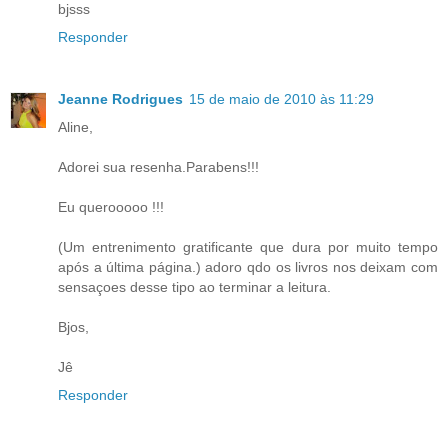
bjsss
Responder
Jeanne Rodrigues
15 de maio de 2010 às 11:29
Aline,
Adorei sua resenha.Parabens!!!
Eu querooooo !!!
(Um entrenimento gratificante que dura por muito tempo
após a última página.) adoro qdo os livros nos deixam com
sensaçoes desse tipo ao terminar a leitura.
Bjos,
Jê
Responder