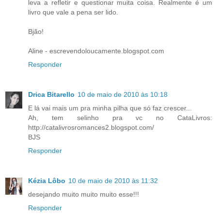
leva a refletir e questionar muita coisa. Realmente é um
livro que vale a pena ser lido.
Bjão!
Aline - escrevendoloucamente.blogspot.com
Responder
Drica Bitarello
10 de maio de 2010 às 10:18
E lá vai mais um pra minha pilha que só faz crescer...
Ah, tem selinho pra vc no CataLivros:
http://catalivrosromances2.blogspot.com/
BJS
Responder
Kézia Lôbo
10 de maio de 2010 às 11:32
desejando muito muito muito esse!!!
Responder