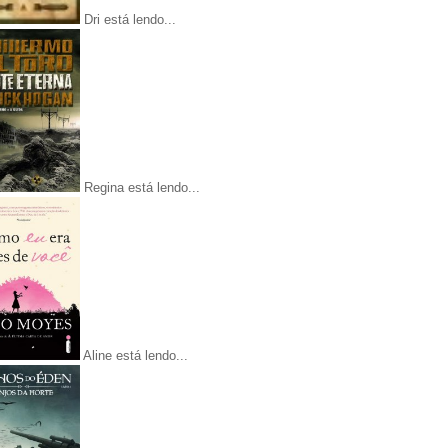
Dri está lendo...
Regina está lendo...
Aline está lendo...