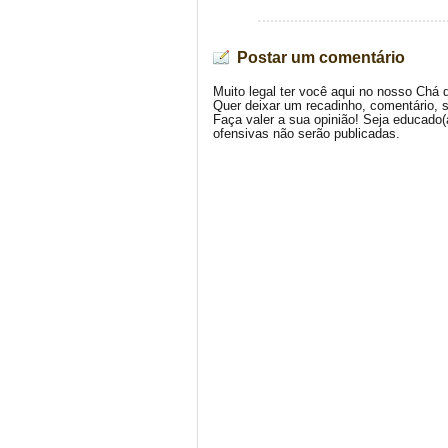
Postar um comentário
Muito legal ter você aqui no nosso Chá 
Quer deixar um recadinho, comentário, 
Faça valer a sua opinião! Seja educado
ofensivas não serão publicadas.