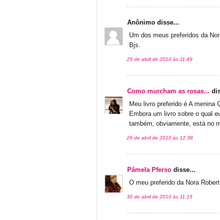
Anônimo disse...
Um dos meus preferidos da Nor
Bjs.
29 de abril de 2010 às 11:49
Como murcham as rosas...
dis
Meu livro preferido é A menina 
Embora um livro sobre o qual e
também, obviamente, está no m
29 de abril de 2010 às 12:38
Pâmela Pferso
disse...
O meu preferido da Nora Robert
30 de abril de 2010 às 11:15