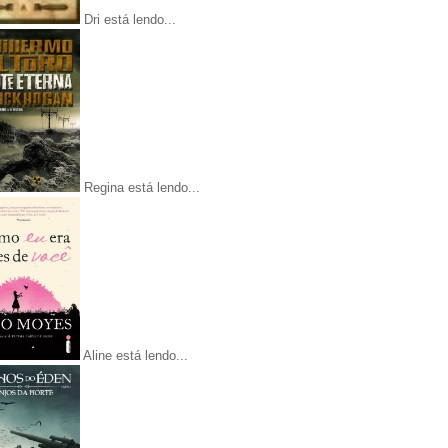
Dri está lendo...
Regina está lendo...
Aline está lendo...