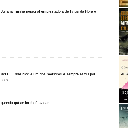
Juliana, minha personal emprestadora de livros da Nora e
r aqui... Esse blog é um dos melhores e sempre estou por
anto.
quando quiser ler é só avisar.