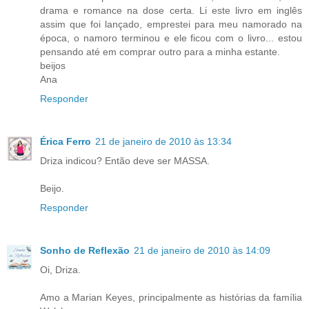
drama e romance na dose certa. Li este livro em inglês
assim que foi lançado, emprestei para meu namorado na
época, o namoro terminou e ele ficou com o livro... estou
pensando até em comprar outro para a minha estante.
beijos
Ana
Responder
Érica Ferro
21 de janeiro de 2010 às 13:34
Driza indicou? Então deve ser MASSA.
Beijo.
Responder
Sonho de Reflexão
21 de janeiro de 2010 às 14:09
Oi, Driza.
Amo a Marian Keyes, principalmente as histórias da família