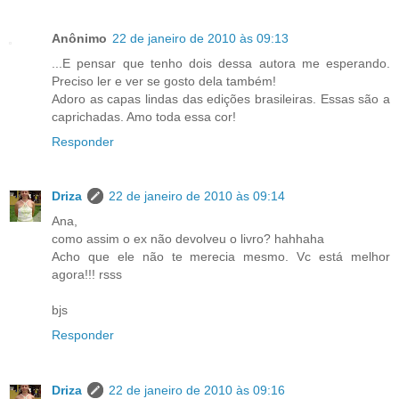
Anônimo
22 de janeiro de 2010 às 09:13
...E pensar que tenho dois dessa autora me esperando.
Preciso ler e ver se gosto dela também!
Adoro as capas lindas das edições brasileiras. Essas são a
caprichadas. Amo toda essa cor!
Responder
Driza
22 de janeiro de 2010 às 09:14
Ana,
como assim o ex não devolveu o livro? hahhaha
Acho que ele não te merecia mesmo. Vc está melhor
agora!!! rsss
bjs
Responder
Driza
22 de janeiro de 2010 às 09:16