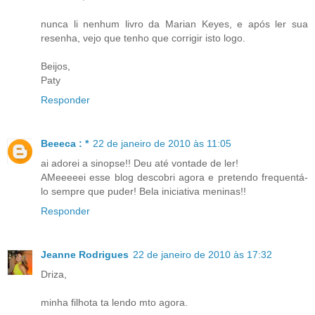
nunca li nenhum livro da Marian Keyes, e após ler sua
resenha, vejo que tenho que corrigir isto logo.
Beijos,
Paty
Responder
Beeeca : *
22 de janeiro de 2010 às 11:05
ai adorei a sinopse!! Deu até vontade de ler!
AMeeeeei esse blog descobri agora e pretendo frequentá-
lo sempre que puder! Bela iniciativa meninas!!
Responder
Jeanne Rodrigues
22 de janeiro de 2010 às 17:32
Driza,
minha filhota ta lendo mto agora.