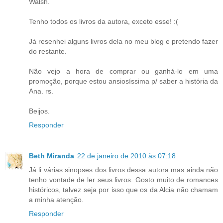
Walsh.
Tenho todos os livros da autora, exceto esse! :(
Já resenhei alguns livros dela no meu blog e pretendo fazer
do restante.
Não vejo a hora de comprar ou ganhá-lo em uma
promoção, porque estou ansiosíssima p/ saber a história da
Ana. rs.
Beijos.
Responder
Beth Miranda
22 de janeiro de 2010 às 07:18
Já li várias sinopses dos livros dessa autora mas ainda não
tenho vontade de ler seus livros. Gosto muito de romances
históricos, talvez seja por isso que os da Alcia não chamam
a minha atenção.
Responder