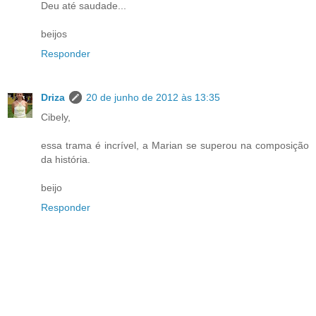
Deu até saudade...
beijos
Responder
Driza
20 de junho de 2012 às 13:35
Cibely,
essa trama é incrível, a Marian se superou na composição
da história.
beijo
Responder