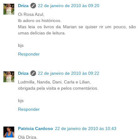
Driza
22 de janeiro de 2010 às 09:20
Oi Rosa Azul,
tb adoro os históricos.
Mas leia os livros da Marian se quiser rir um pouco, são
umas delícias de leitura.
bjs
Responder
Driza
22 de janeiro de 2010 às 09:22
Ludmilla, Nanda, Dani, Carla e Lilian,
obrigada pela visita e pelos comentários.
bjs
Responder
Patricia Cardoso
22 de janeiro de 2010 às 10:43
Olá Driza,