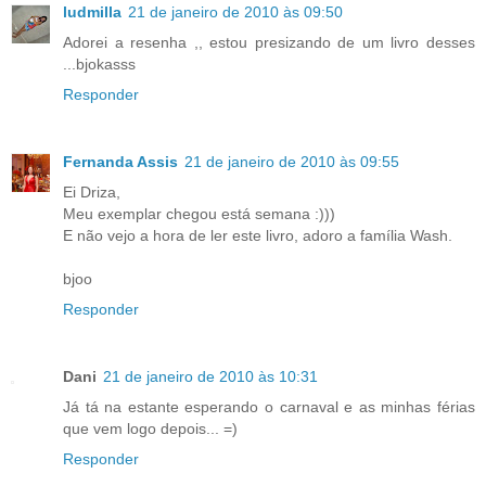
ludmilla
21 de janeiro de 2010 às 09:50
Adorei a resenha ,, estou presizando de um livro desses
...bjokasss
Responder
Fernanda Assis
21 de janeiro de 2010 às 09:55
Ei Driza,
Meu exemplar chegou está semana :)))
E não vejo a hora de ler este livro, adoro a família Wash.
bjoo
Responder
Dani
21 de janeiro de 2010 às 10:31
Já tá na estante esperando o carnaval e as minhas férias
que vem logo depois... =)
Responder