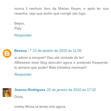
nunca li nenhum livro da Marian Keyes, e após ler sua
resenha, vejo que tenho que corrigir isto logo.
Beijos,
Paty
Responder
Beeeca : *
22 de janeiro de 2010 às 11:05
ai adorei a sinopse!! Deu até vontade de ler!
AMeeeeei esse blog descobri agora e pretendo frequentá-
lo sempre que puder! Bela iniciativa meninas!!
Responder
Jeanne Rodrigues
22 de janeiro de 2010 às 17:32
Driza,
minha filhota ta lendo mto agora.