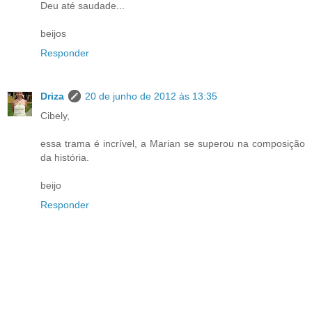
Deu até saudade...
beijos
Responder
Driza
20 de junho de 2012 às 13:35
Cibely,
essa trama é incrível, a Marian se superou na composição
da história.
beijo
Responder