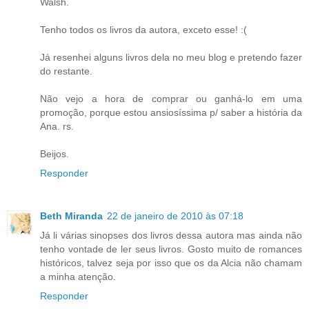
Walsh.
Tenho todos os livros da autora, exceto esse! :(
Já resenhei alguns livros dela no meu blog e pretendo fazer
do restante.
Não vejo a hora de comprar ou ganhá-lo em uma
promoção, porque estou ansiosíssima p/ saber a história da
Ana. rs.
Beijos.
Responder
Beth Miranda
22 de janeiro de 2010 às 07:18
Já li várias sinopses dos livros dessa autora mas ainda não
tenho vontade de ler seus livros. Gosto muito de romances
históricos, talvez seja por isso que os da Alcia não chamam
a minha atenção.
Responder