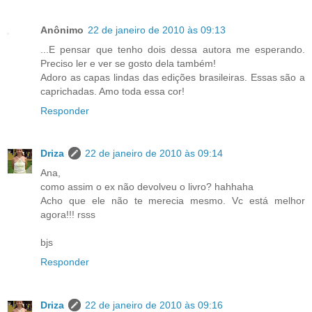
Anônimo
22 de janeiro de 2010 às 09:13
...E pensar que tenho dois dessa autora me esperando.
Preciso ler e ver se gosto dela também!
Adoro as capas lindas das edições brasileiras. Essas são a
caprichadas. Amo toda essa cor!
Responder
Driza
22 de janeiro de 2010 às 09:14
Ana,
como assim o ex não devolveu o livro? hahhaha
Acho que ele não te merecia mesmo. Vc está melhor
agora!!! rsss
bjs
Responder
Driza
22 de janeiro de 2010 às 09:16