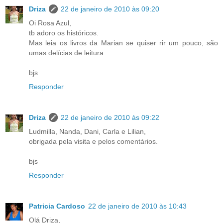
Driza
22 de janeiro de 2010 às 09:20
Oi Rosa Azul,
tb adoro os históricos.
Mas leia os livros da Marian se quiser rir um pouco, são
umas delícias de leitura.
bjs
Responder
Driza
22 de janeiro de 2010 às 09:22
Ludmilla, Nanda, Dani, Carla e Lilian,
obrigada pela visita e pelos comentários.
bjs
Responder
Patricia Cardoso
22 de janeiro de 2010 às 10:43
Olá Driza,