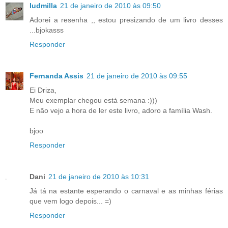
ludmilla
21 de janeiro de 2010 às 09:50
Adorei a resenha ,, estou presizando de um livro desses
...bjokasss
Responder
Fernanda Assis
21 de janeiro de 2010 às 09:55
Ei Driza,
Meu exemplar chegou está semana :)))
E não vejo a hora de ler este livro, adoro a família Wash.
bjoo
Responder
Dani
21 de janeiro de 2010 às 10:31
Já tá na estante esperando o carnaval e as minhas férias
que vem logo depois... =)
Responder