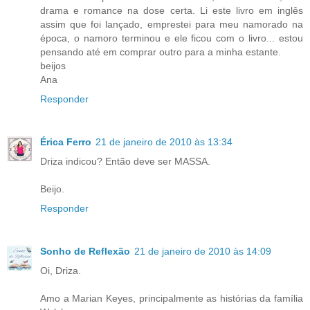
drama e romance na dose certa. Li este livro em inglês
assim que foi lançado, emprestei para meu namorado na
época, o namoro terminou e ele ficou com o livro... estou
pensando até em comprar outro para a minha estante.
beijos
Ana
Responder
Érica Ferro
21 de janeiro de 2010 às 13:34
Driza indicou? Então deve ser MASSA.
Beijo.
Responder
Sonho de Reflexão
21 de janeiro de 2010 às 14:09
Oi, Driza.
Amo a Marian Keyes, principalmente as histórias da família