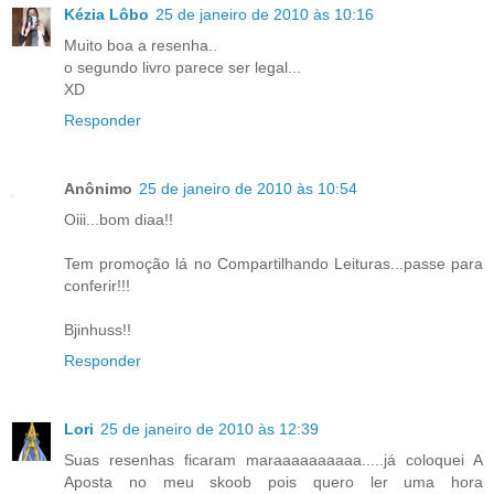
Kézia Lôbo
25 de janeiro de 2010 às 10:16
Muito boa a resenha..
o segundo livro parece ser legal...
XD
Responder
Anônimo
25 de janeiro de 2010 às 10:54
Oiii...bom diaa!!
Tem promoção lá no Compartilhando Leituras...passe para
conferir!!!
Bjinhuss!!
Responder
Lori
25 de janeiro de 2010 às 12:39
Suas resenhas ficaram maraaaaaaaaaa.....já coloquei A
Aposta no meu skoob pois quero ler uma hora