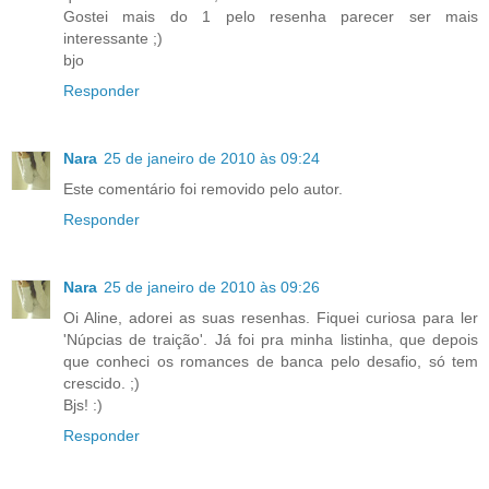
Gostei mais do 1 pelo resenha parecer ser mais
interessante ;)
bjo
Responder
Nara
25 de janeiro de 2010 às 09:24
Este comentário foi removido pelo autor.
Responder
Nara
25 de janeiro de 2010 às 09:26
Oi Aline, adorei as suas resenhas. Fiquei curiosa para ler
'Núpcias de traição'. Já foi pra minha listinha, que depois
que conheci os romances de banca pelo desafio, só tem
crescido. ;)
Bjs! :)
Responder