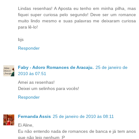
Lindas resenhas! A Aposta eu tenho em minha pilha, mas
fiquei super curiosa pelo segundo! Deve ser um romance
muito lindo mesmo e suas palavras me deixaram curiosa
para lê-lo!
bjs
Responder
Faby - Adoro Romances de Aracaju.
25 de janeiro de
2010 às 07:51
Amei as resenhas!
Deixei um selinhos para vocês!
Responder
Fernanda Assis
25 de janeiro de 2010 às 08:11
Ei Aline,
Eu não entendo nada de romances de banca e já tem anos
que não leio nenhum ;P