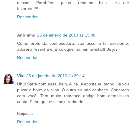
dessas.....Parabéns pelas resenhas...bjus elis...ate
fevereiro!!!!!
Responder
Anônimo
25 de janeiro de 2010 às 15:48
Como profunda conhecedora, sua escolha foi excelente,
adorei a resenha e ja' coloquei na minha lista!!! Beijos
Responder
Vivi
25 de janeiro de 2010 às 20:14
Uhú! Safra bom essa, hein, Aline. A aposta eu tenho. Já vou
puxar o bixim da pilha. O outro eu não conheço. Concordo
com você. Tem muito romance antigo bom demais da
conta. Pena que esse seja raridade.
Beijocas
Responder