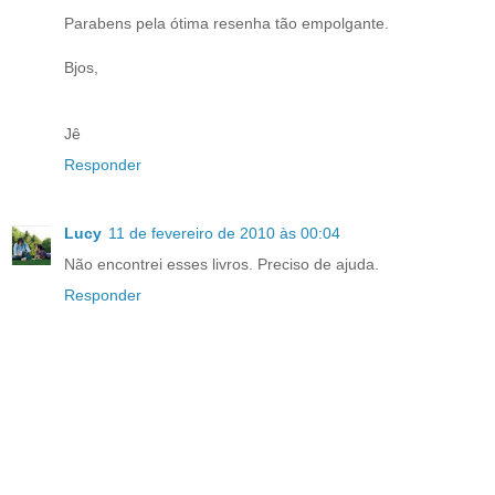
Parabens pela ótima resenha tão empolgante.
Bjos,
Jê
Responder
Lucy
11 de fevereiro de 2010 às 00:04
Não encontrei esses livros. Preciso de ajuda.
Responder