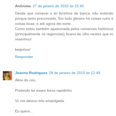
Anônimo
27 de janeiro de 2010 às 15:40
Desde que comecei a ler livrinhos de banca, não entendo
porque tanto preconceito. Em todo gênero há coisas ruins e
coisas boas, e até agora dei sorte.
Como estou também apaixonada pelos romances históricos
(principalmente os regenciais) ficarei de olho nestes que vc
resenhou!
beijinhos!
Responder
Jeanne Rodrigues
28 de janeiro de 2010 às 12:49
Aline do céu,
Pretendo ler esses livros rapidinho.
Vc me deixou mto empolgada.
Eu quero...