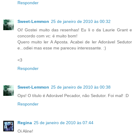
Responder
Sweet-Lemmon
25 de janeiro de 2010 às 00:32
Oi! Gostei muito das resenhas! Eu li o da Laurie Grant e
concordo com vc: é muito bom!
Quero muito ler A Aposta. Acabei de ler Adorável Sedutor
e...odiei mas esse me pareceu interessante. :)
<3
Responder
Sweet-Lemmon
25 de janeiro de 2010 às 00:38
Ops! O título é Adorável Pecador, não Sedutor. Foi mal! :D
Responder
Regina
25 de janeiro de 2010 às 07:44
Oi Aline!