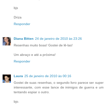
bjs
Driza
Responder
Diana Bitten
24 de janeiro de 2010 às 23:26
Resenhas muito boas! Gostei de lê-las!
Um abraço e até a próxima!
Responder
Laura
25 de janeiro de 2010 às 00:16
Gostei de suas resenhas, o segundo livro parece ser super
interessante, com esse lance de inimigos de guerra e um
tentando espiar o outro.
bjo.