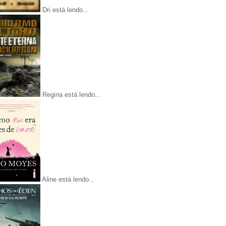
Dri está lendo...
Regina está lendo...
Aline está lendo...