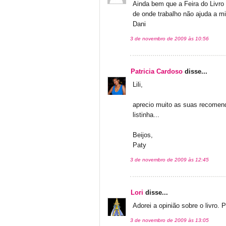
Ainda bem que a Feira do Livro a
de onde trabalho não ajuda a m
Dani
3 de novembro de 2009 às 10:56
Patricia Cardoso
disse...
Lili,
aprecio muito as suas recomenda
listinha...
Beijos,
Paty
3 de novembro de 2009 às 12:45
Lori
disse...
Adorei a opinião sobre o livro. P
3 de novembro de 2009 às 13:05