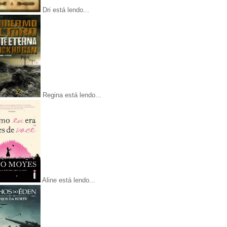
Dri está lendo...
Regina está lendo...
Aline está lendo...