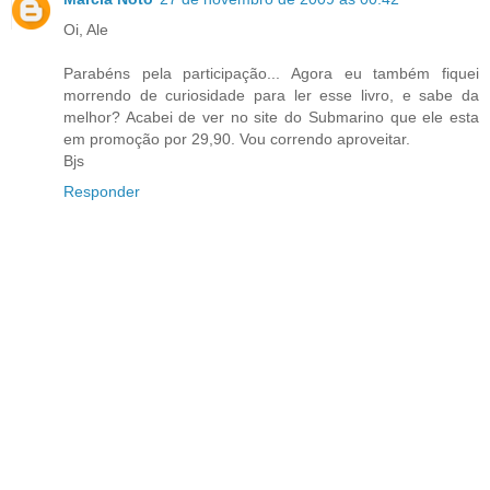
Oi, Ale
Parabéns pela participação... Agora eu também fiquei
morrendo de curiosidade para ler esse livro, e sabe da
melhor? Acabei de ver no site do Submarino que ele esta
em promoção por 29,90. Vou correndo aproveitar.
Bjs
Responder