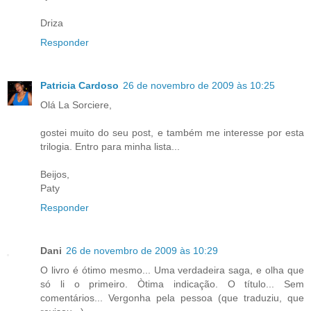
Driza
Responder
Patricia Cardoso
26 de novembro de 2009 às 10:25
Olá La Sorciere,
gostei muito do seu post, e também me interesse por esta
trilogia. Entro para minha lista...
Beijos,
Paty
Responder
Dani
26 de novembro de 2009 às 10:29
O livro é ótimo mesmo... Uma verdadeira saga, e olha que
só li o primeiro. Òtima indicação. O título... Sem
comentários... Vergonha pela pessoa (que traduziu, que