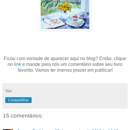
Ficou com vontade de aparecer aqui no blog? Então, clique
no
link
e mande para nós um comentário sobre seu livro
favorito. Vamos ter imenso prazer em publicar
!
Vivi
Compartilhar
15 comentários: