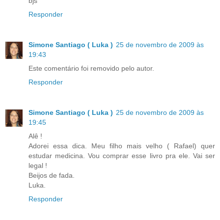
bjs
Responder
Simone Santiago ( Luka )
25 de novembro de 2009 às
19:43
Este comentário foi removido pelo autor.
Responder
Simone Santiago ( Luka )
25 de novembro de 2009 às
19:45
Alê !
Adorei essa dica. Meu filho mais velho ( Rafael) quer
estudar medicina. Vou comprar esse livro pra ele. Vai ser
legal !
Beijos de fada.
Luka.
Responder