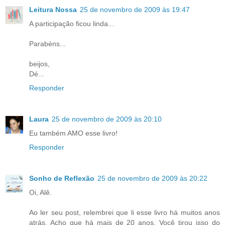
Leitura Nossa
25 de novembro de 2009 às 19:47
A participação ficou linda...
Parabéns...
beijos,
Dé...
Responder
Laura
25 de novembro de 2009 às 20:10
Eu também AMO esse livro!
Responder
Sonho de Reflexão
25 de novembro de 2009 às 20:22
Oi, Alê.
Ao ler seu post, relembrei que li esse livro há muitos anos
atrás. Acho que há mais de 20 anos. Você tirou isso do